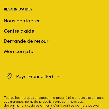
BESOIN D'AIDE?
Nous contacter
Centre d’aide
Demande de retour
Mon compte
France
Pays: France
(FR)
Toutes les marques citées sont la propriété de leurs détenteurs.
Les marques, noms de produits, noms commerciaux,
dénominations sociales et noms d'entreprises de tiers peuvent