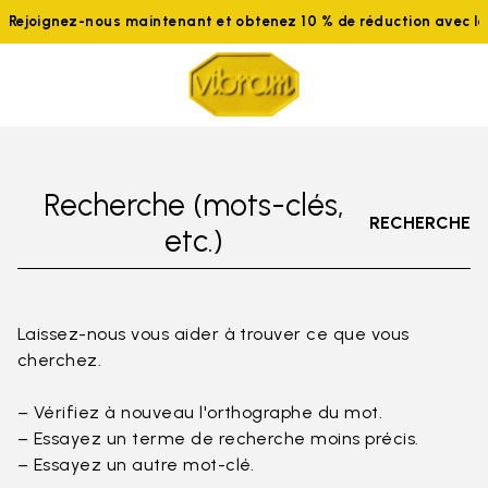
Rejoignez-nous maintenant et obtenez 10 % de réduction avec 
Recherche (mots-clés,
RECHERCHE
etc.)
Laissez-nous vous aider à trouver ce que vous
cherchez.
– Vérifiez à nouveau l'orthographe du mot.
– Essayez un terme de recherche moins précis.
– Essayez un autre mot-clé.