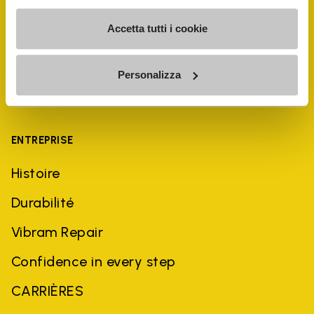
Accetta tutti i cookie
Personalizza
ENTREPRISE
Histoire
Durabilité
Vibram Repair
Confidence in every step
CARRIÈRES