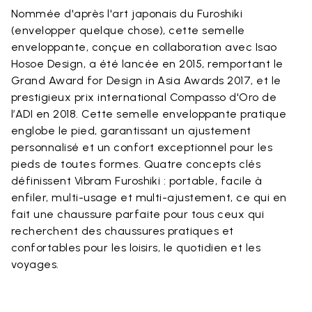
Nommée d'après l'art japonais du Furoshiki
(envelopper quelque chose), cette semelle
enveloppante, conçue en collaboration avec Isao
Hosoe Design, a été lancée en 2015, remportant le
Grand Award for Design in Asia Awards 2017, et le
prestigieux prix international Compasso d'Oro de
l’ADI en 2018. Cette semelle enveloppante pratique
englobe le pied, garantissant un ajustement
personnalisé et un confort exceptionnel pour les
pieds de toutes formes. Quatre concepts clés
définissent Vibram Furoshiki : portable, facile à
enfiler, multi-usage et multi-ajustement, ce qui en
fait une chaussure parfaite pour tous ceux qui
recherchent des chaussures pratiques et
confortables pour les loisirs, le quotidien et les
voyages.​