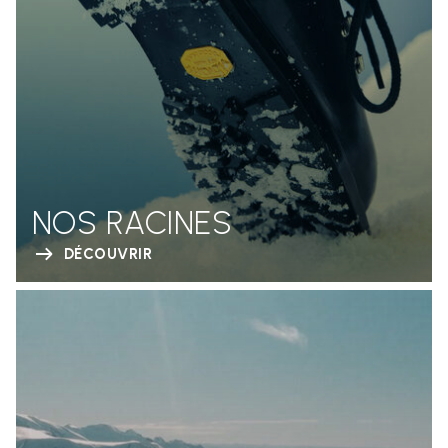
NOS RACINES
DÉCOUVRIR