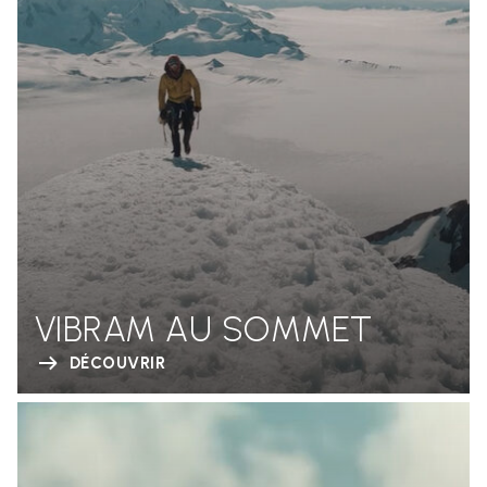
VIBRAM AU SOMMET
DÉCOUVRIR