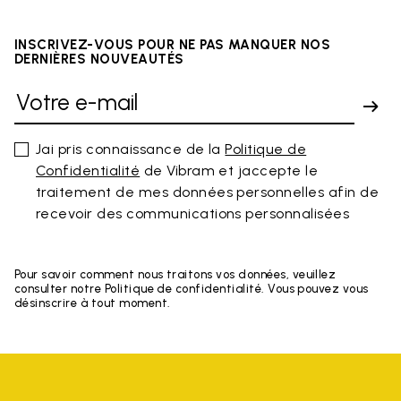
INSCRIVEZ-VOUS POUR NE PAS MANQUER NOS
DERNIÈRES NOUVEAUTÉS
Jai pris connaissance de la
Politique de
Confidentialité
de Vibram et jaccepte le
traitement de mes données personnelles afin de
recevoir des communications personnalisées
Pour savoir comment nous traitons vos données, veuillez
consulter notre Politique de confidentialité. Vous pouvez vous
désinscrire à tout moment.