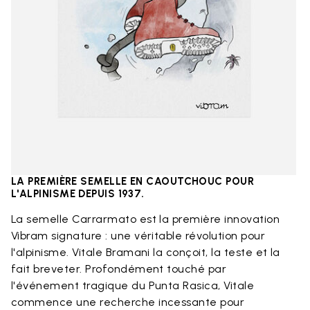
LA PREMIÈRE SEMELLE EN CAOUTCHOUC POUR
L'ALPINISME DEPUIS 1937.​
La semelle Carrarmato est la première innovation
Vibram signature : une véritable révolution pour
l'alpinisme. Vitale Bramani la conçoit, la teste et la
fait breveter. Profondément touché par
l'événement tragique du Punta Rasica, Vitale
commence une recherche incessante pour