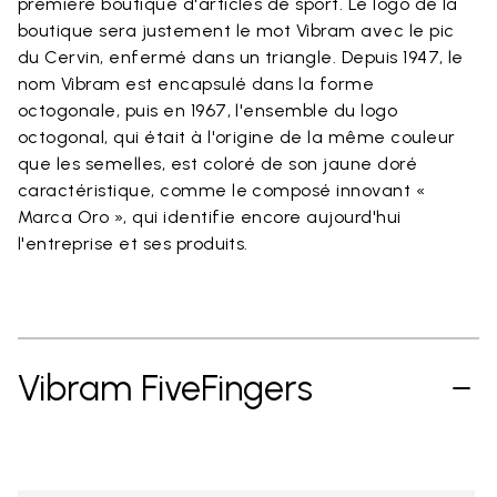
première boutique d'articles de sport. Le logo de la
boutique sera justement le mot Vibram avec le pic
du Cervin, enfermé dans un triangle. Depuis 1947, le
nom Vibram est encapsulé dans la forme
octogonale, puis en 1967, l'ensemble du logo
octogonal, qui était à l'origine de la même couleur
que les semelles, est coloré de son jaune doré
caractéristique, comme le composé innovant «
Marca Oro », qui identifie encore aujourd'hui
l'entreprise et ses produits.
Vibram FiveFingers