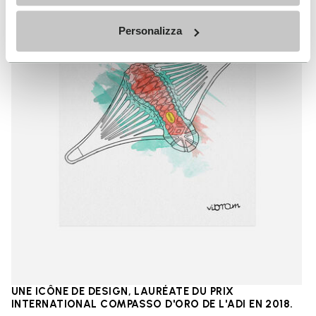
Personalizza
UNE ICÔNE DE DESIGN, LAURÉATE DU PRIX
INTERNATIONAL COMPASSO D'ORO DE L'ADI EN 2018.