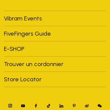
Vibram Events
FiveFingers Guide
E-SHOP
Trouver un cordonnier
Store Locator