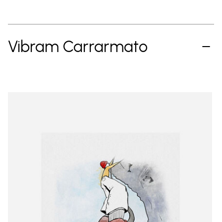
Vibram Carrarmato