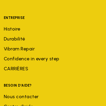
ENTREPRISE
Histoire
Durabilité
Vibram Repair
Confidence in every step
CARRIÈRES
BESOIN D'AIDE?
Nous contacter