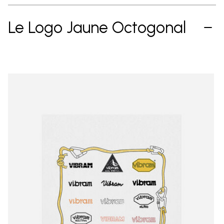
Le Logo Jaune Octogonal​