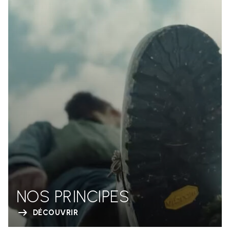
NOS PRINCIPES
DÉCOUVRIR