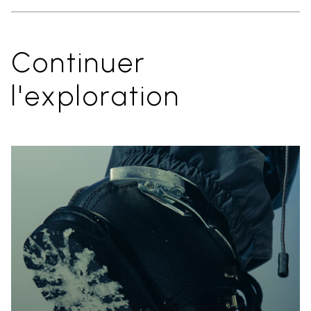
Continuer
l'exploration