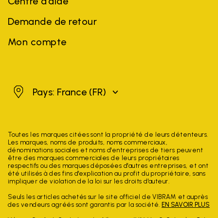
Centre d’aide
Demande de retour
Mon compte
France
Pays: France
(FR)
Toutes les marques citées sont la propriété de leurs détenteurs.
Les marques, noms de produits, noms commerciaux,
dénominations sociales et noms d'entreprises de tiers peuvent
être des marques commerciales de leurs propriétaires
respectifs ou des marques déposées d'autres entreprises, et ont
été utilisés à des fins d'explication au profit du propriétaire, sans
impliquer de violation de la loi sur les droits d'auteur.
Seuls les articles achetés sur le site officiel de VIBRAM et auprès
des vendeurs agréés sont garantis par la société.
EN SAVOIR PLUS