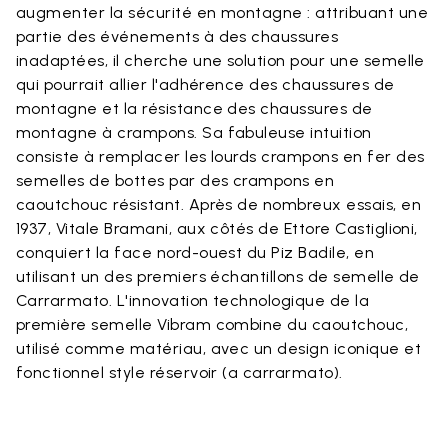
augmenter la sécurité en montagne : attribuant une
partie des événements à des chaussures
inadaptées, il cherche une solution pour une semelle
qui pourrait allier l'adhérence des chaussures de
montagne et la résistance des chaussures de
montagne à crampons. Sa fabuleuse intuition
consiste à remplacer les lourds crampons en fer des
semelles de bottes par des crampons en
caoutchouc résistant. Après de nombreux essais, en
1937, Vitale Bramani, aux côtés de Ettore Castiglioni,
conquiert la face nord-ouest du Piz Badile, en
utilisant un des premiers échantillons de semelle de
Carrarmato. L'innovation technologique de la
première semelle Vibram combine du caoutchouc,
utilisé comme matériau, avec un design iconique et
fonctionnel style réservoir (a carrarmato).​