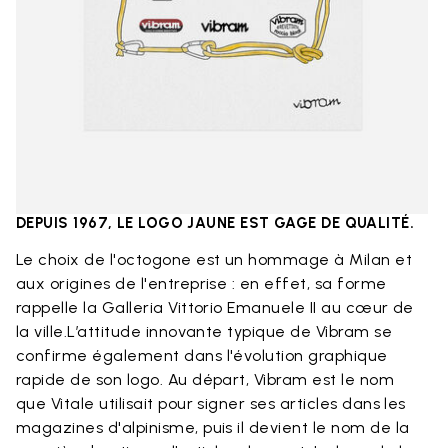
DEPUIS 1967, LE LOGO JAUNE EST GAGE DE QUALITÉ. ​
Le choix de l'octogone est un hommage à Milan et
aux origines de l'entreprise : en effet, sa forme
rappelle la Galleria Vittorio Emanuele II au cœur de
la ville.​ L’attitude innovante typique de Vibram se
confirme également dans l'évolution graphique
rapide de son logo. Au départ, Vibram est le nom
que Vitale utilisait pour signer ses articles dans les
magazines d'alpinisme, puis il devient le nom de la