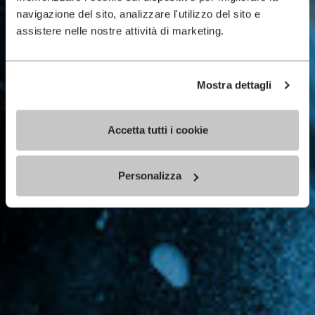
navigazione del sito, analizzare l'utilizzo del sito e
assistere nelle nostre attività di marketing.
Mostra dettagli
Accetta tutti i cookie
Personalizza