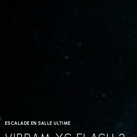
ESCALADE EN SALLE ULTIME