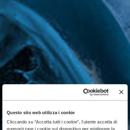
Questo sito web utilizza i cookie
Cliccando su “Accetta tutti i cookie”, l'utente accetta di
memorizzare i cookie sul dispositivo per migliorare la