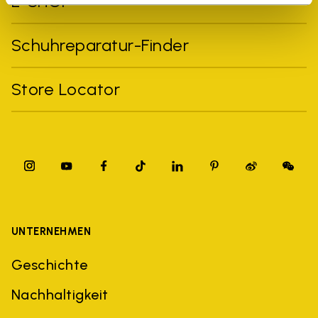
E-SHOP
Schuhreparatur-Finder
Store Locator
UNTERNEHMEN
Geschichte
Nachhaltigkeit