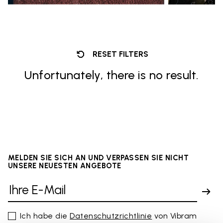
RESET FILTERS
Unfortunately, there is no result.
MELDEN SIE SICH AN UND VERPASSEN SIE NICHT
UNSERE NEUESTEN ANGEBOTE
Ich habe die
Datenschutzrichtlinie
von Vibram