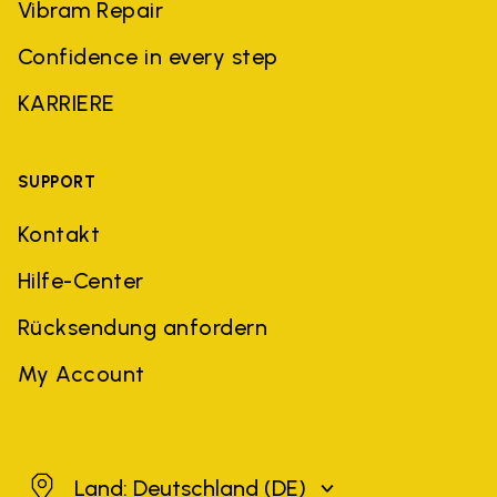
Vibram Repair
Confidence in every step
KARRIERE
SUPPORT
Kontakt
Hilfe-Center
Rücksendung anfordern
My Account
Deutschland
Land: Deutschland
(DE)