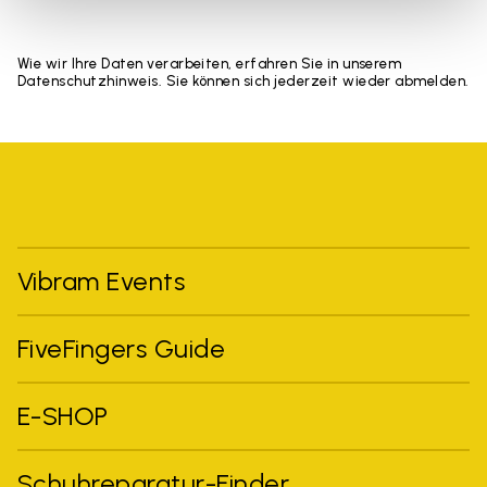
Wie wir Ihre Daten verarbeiten, erfahren Sie in unserem
Datenschutzhinweis. Sie können sich jederzeit wieder abmelden.
Vibram Events
FiveFingers Guide
E-SHOP
Schuhreparatur-Finder