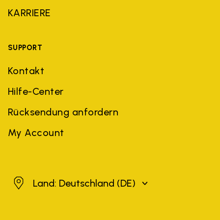
KARRIERE
SUPPORT
Kontakt
Hilfe-Center
Rücksendung anfordern
My Account
Deutschland
Land: Deutschland
(DE)