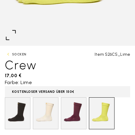
Item S26CS_Lime
SOCKEN
Crew
17,00 €
Farbe: Lime
KOSTENLOSER VERSAND ÜBER 150€