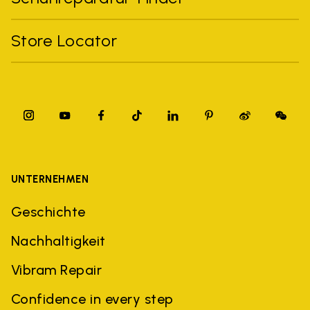
Store Locator
UNTERNEHMEN
Geschichte
Nachhaltigkeit
Vibram Repair
Confidence in every step