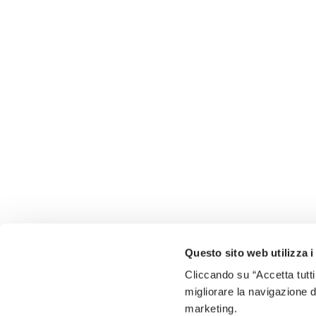
Questo sito web utilizza i
Cliccando su “Accetta tutti
migliorare la navigazione del
marketing.