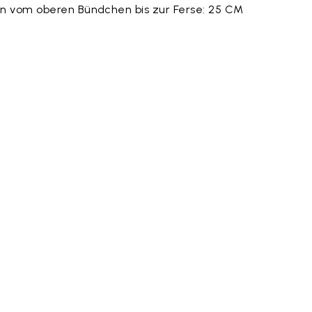
n vom oberen Bündchen bis zur Ferse: 25 CM