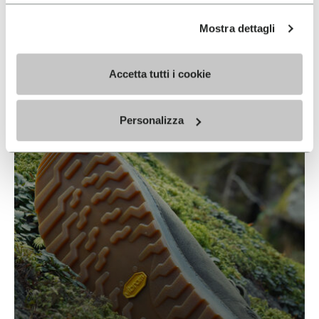
Mostra dettagli
STRATX
Accetta tutti i cookie
READ MORE
Personalizza