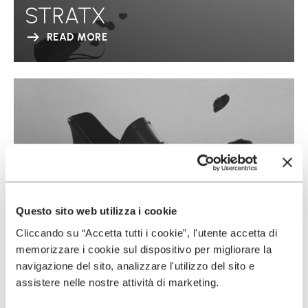
STRATX
READ MORE
Questo sito web utilizza i cookie
Cliccando su “Accetta tutti i cookie”, l'utente accetta di
memorizzare i cookie sul dispositivo per migliorare la
navigazione del sito, analizzare l'utilizzo del sito e
assistere nelle nostre attività di marketing.