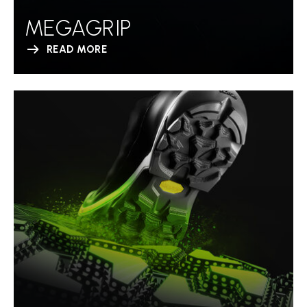
MEGAGRIP
READ MORE