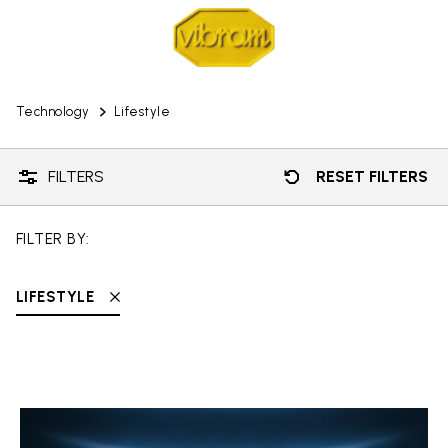
Technology
Lifestyle
FILTERS
RESET FILTERS
FILTER BY:
LIFESTYLE