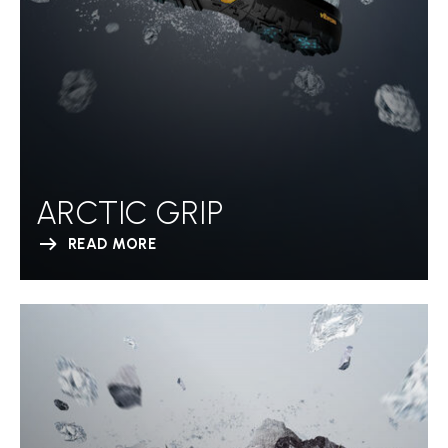
ARCTIC GRIP
READ MORE