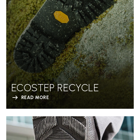
ECOSTEP RECYCLE
READ MORE