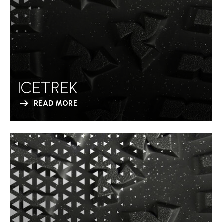
ICETREK
READ MORE