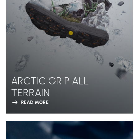
ARCTIC GRIP ALL
TERRAIN
READ MORE