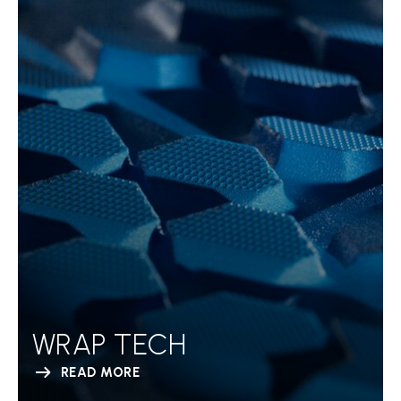
WRAP TECH
READ MORE