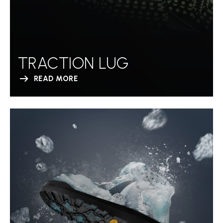
TRACTION LUG
READ MORE