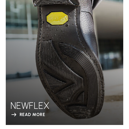
NEWFLEX
READ MORE