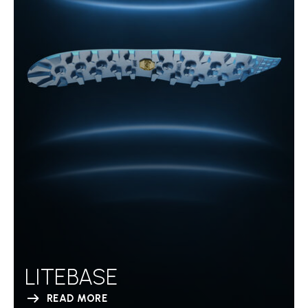
LITEBASE
READ MORE