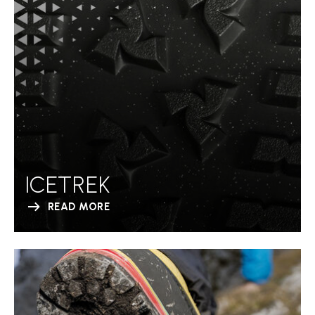
ICETREK
READ MORE