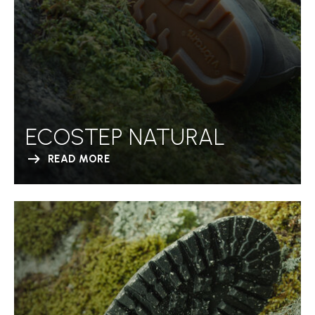
ECOSTEP NATURAL
READ MORE