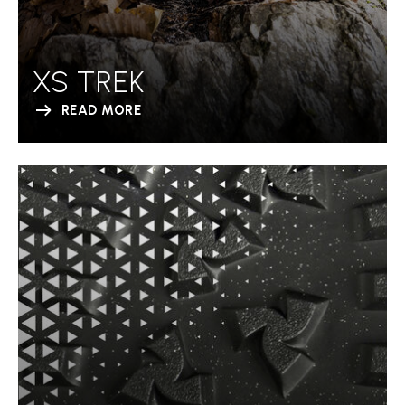
XS TREK
READ MORE