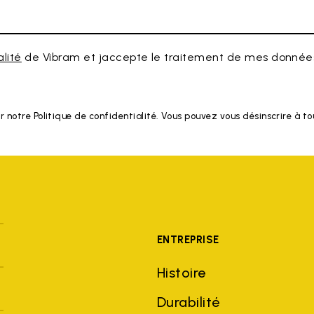
alité
de Vibram et jaccepte le traitement de mes données
r notre Politique de confidentialité. Vous pouvez vous désinscrire à 
ENTREPRISE
Histoire
Durabilité