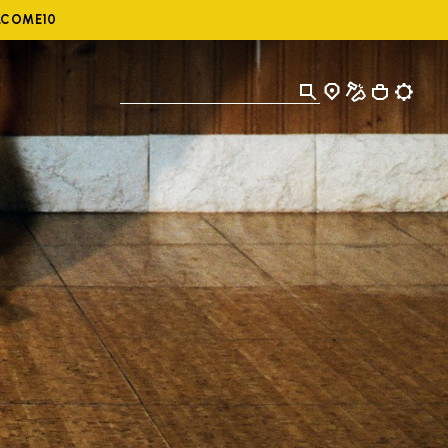
ELCOME10