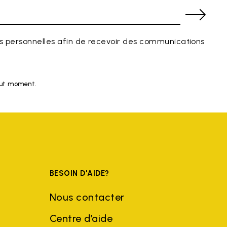
 personnelles afin de recevoir des communications
tout moment.
BESOIN D'AIDE?
Nous contacter
Centre d’aide