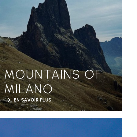
MOUNTAINS OF
MILANO
EN SAVOIR PLUS