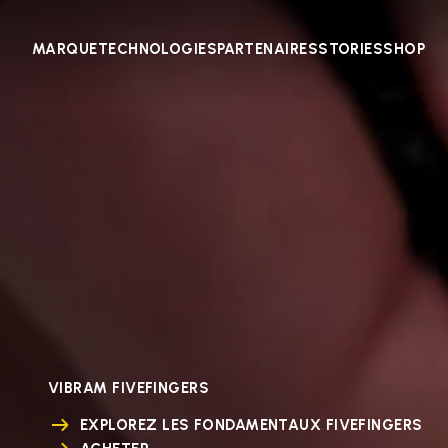
MARQUE
TECHNOLOGIES
PARTENAIRES
STORIES
SHOP
VIBRAM FIVEFINGERS
EXPLOREZ LES FONDAMENTAUX FIVEFINGERS