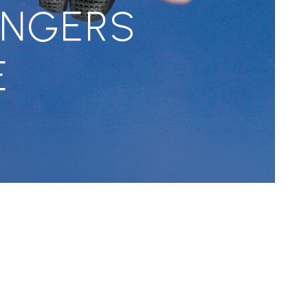
INGERS
E