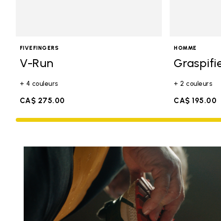
FIVEFINGERS
HOMME
V-Run
Graspifi
+ 4 couleurs
+ 2 couleurs
CA$ 275.00
CA$ 195.00