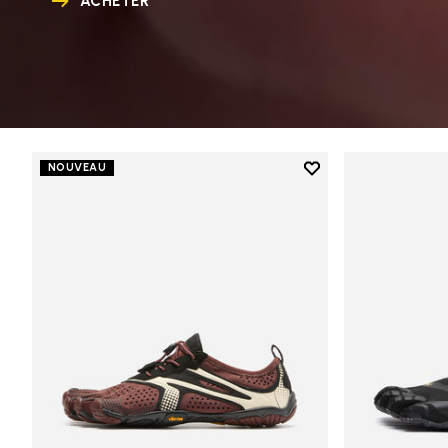
ACHETER
Add to wishlist
NOUVEAU
Add to wishlist V-