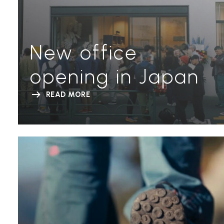
New office
opening in Japan
READ MORE