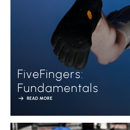
FiveFingers:
Fundamentals
READ MORE