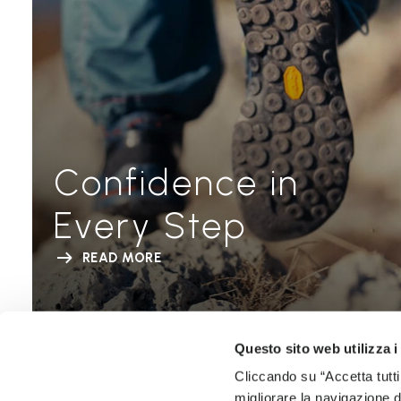
Confidence in
Every Step
READ MORE
Questo sito web utilizza i
Cliccando su “Accetta tutti
migliorare la navigazione del