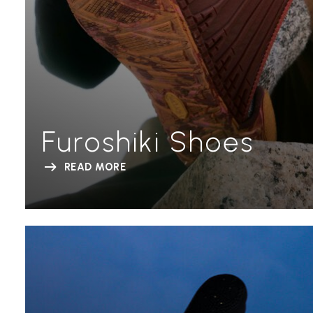
Furoshiki Shoes
READ MORE