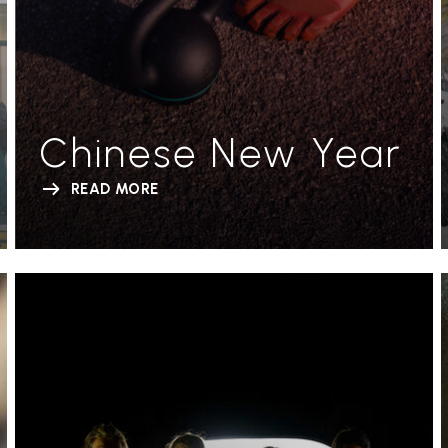
Chinese New Year
READ MORE