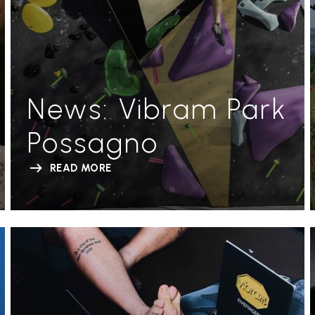
News: Vibram Park
Possagno
READ MORE