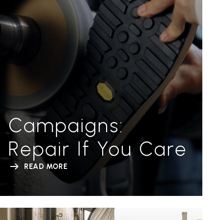
Campaigns:
Repair If You Care
READ MORE