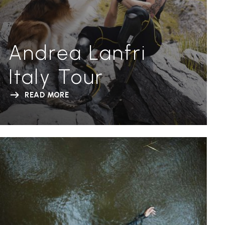
Andrea Lanfri
Italy Tour
READ MORE