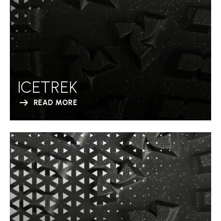
ICETREK
READ MORE