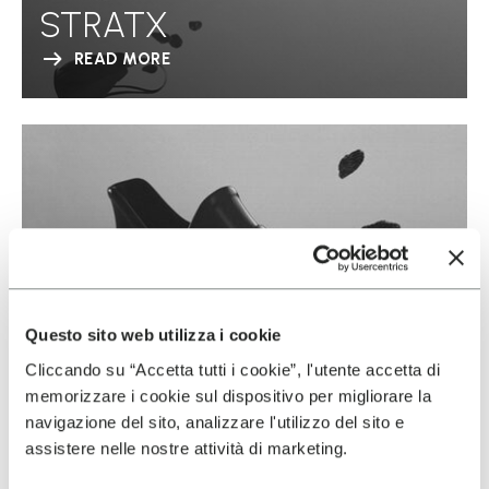
STRATX
READ MORE
Questo sito web utilizza i cookie
Cliccando su “Accetta tutti i cookie”, l'utente accetta di
memorizzare i cookie sul dispositivo per migliorare la
navigazione del sito, analizzare l'utilizzo del sito e
assistere nelle nostre attività di marketing.