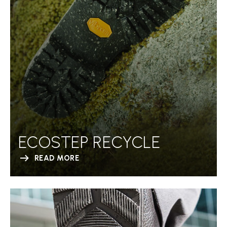
ECOSTEP RECYCLE
READ MORE