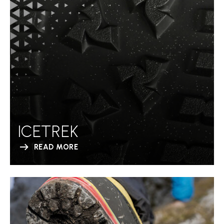
ICETREK
READ MORE