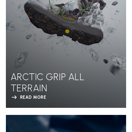
ARCTIC GRIP ALL
TERRAIN
READ MORE