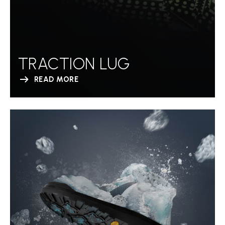
TRACTION LUG
READ MORE