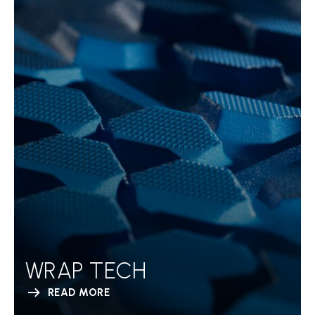
WRAP TECH
READ MORE