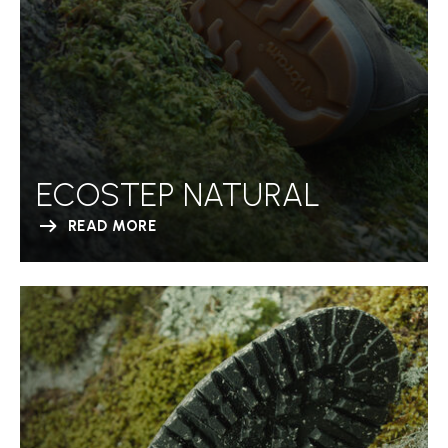
ECOSTEP NATURAL
READ MORE