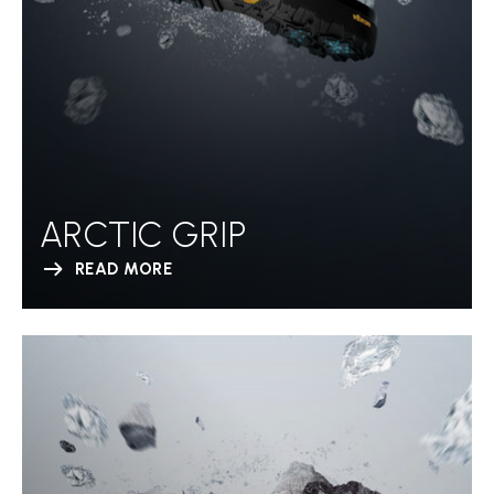
ARCTIC GRIP
READ MORE