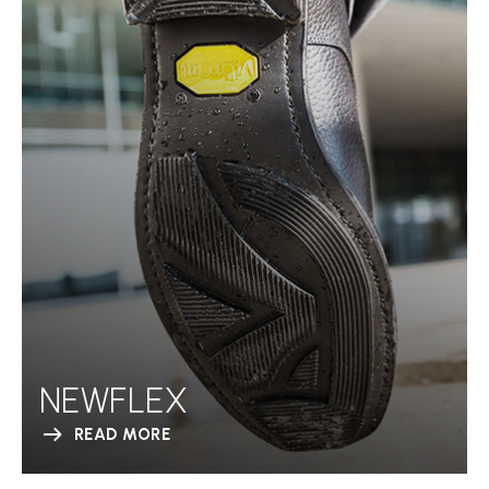
NEWFLEX
READ MORE