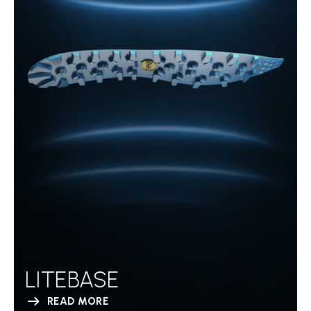
LITEBASE
READ MORE