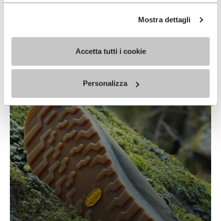
Mostra dettagli
STRATX
Accetta tutti i cookie
READ MORE
Personalizza