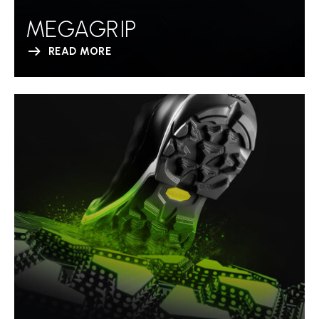
MEGAGRIP
READ MORE