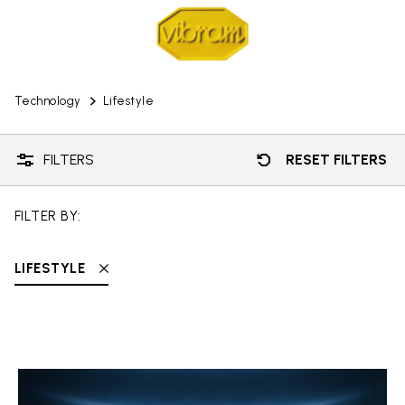
Technology
Lifestyle
FILTERS
RESET FILTERS
FILTER BY:
LIFESTYLE