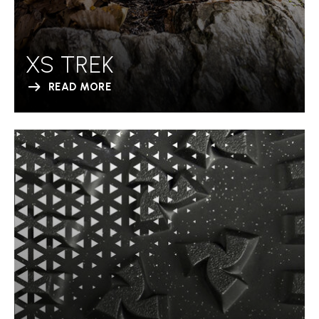
XS TREK
READ MORE