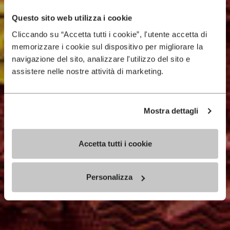
Questo sito web utilizza i cookie
Cliccando su “Accetta tutti i cookie”, l'utente accetta di
memorizzare i cookie sul dispositivo per migliorare la
navigazione del sito, analizzare l'utilizzo del sito e
assistere nelle nostre attività di marketing.
Mostra dettagli
Accetta tutti i cookie
Personalizza