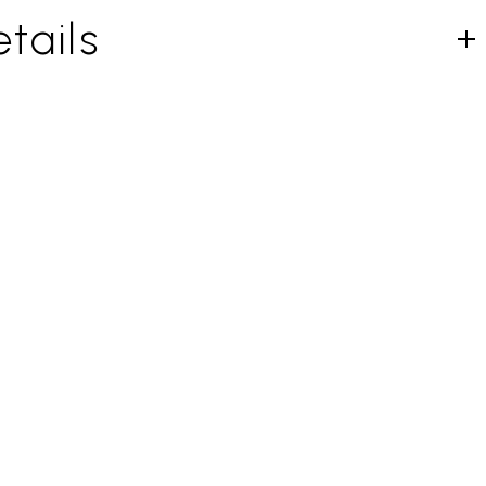
tails