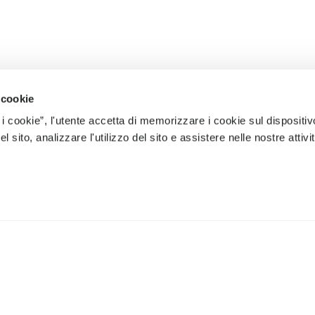
 cookie
 i cookie”, l'utente accetta di memorizzare i cookie sul dispositiv
 sito, analizzare l'utilizzo del sito e assistere nelle nostre attivit