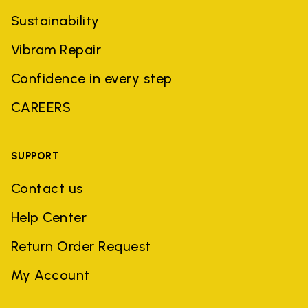
Sustainability
Vibram Repair
Confidence in every step
CAREERS
SUPPORT
Contact us
Help Center
Return Order Request
My Account