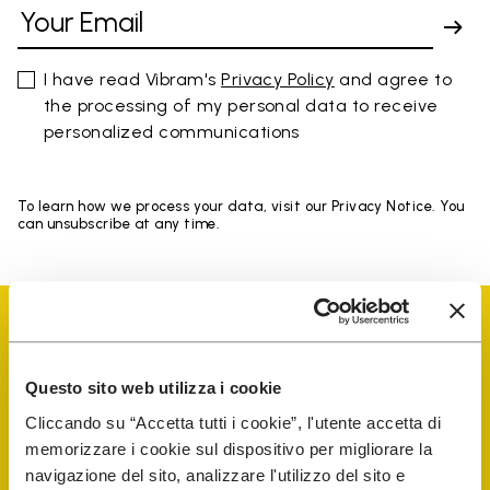
I have read Vibram's
Privacy Policy
and agree to
the processing of my personal data to receive
personalized communications
To learn how we process your data, visit our Privacy Notice. You
can unsubscribe at any time.
Questo sito web utilizza i cookie
Vibram Events
Cliccando su “Accetta tutti i cookie”, l'utente accetta di
memorizzare i cookie sul dispositivo per migliorare la
navigazione del sito, analizzare l'utilizzo del sito e