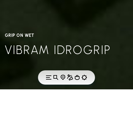
GRIP ON WET
VIBRAM IDROGRIP
THE TECHNOLOGY
VIBRAM IDROGRIP