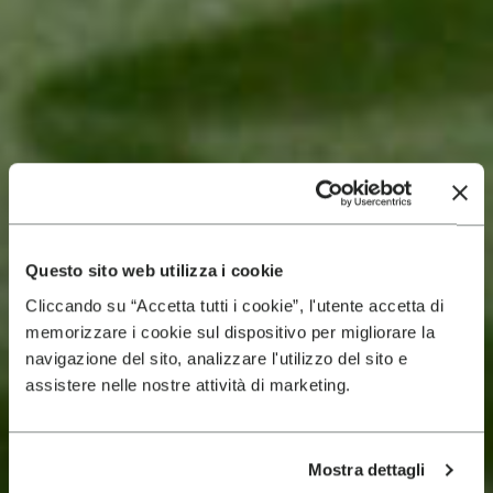
Questo sito web utilizza i cookie
Cliccando su “Accetta tutti i cookie”, l'utente accetta di
memorizzare i cookie sul dispositivo per migliorare la
navigazione del sito, analizzare l'utilizzo del sito e
assistere nelle nostre attività di marketing.
Mostra dettagli