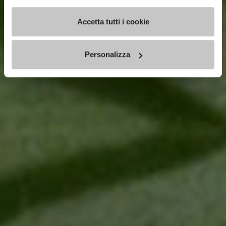
Accetta tutti i cookie
Personalizza