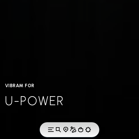
VIBRAM FOR
U-POWER