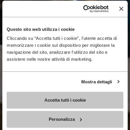
Questo sito web utilizza i cookie
Cliccando su “Accetta tutti i cookie”, l'utente accetta di
memorizzare i cookie sul dispositivo per migliorare la
navigazione del sito, analizzare l'utilizzo del sito e
assistere nelle nostre attività di marketing.
Mostra dettagli
Accetta tutti i cookie
Personalizza