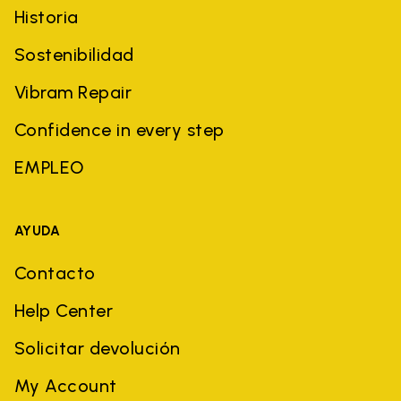
Historia
Sostenibilidad
Vibram Repair
Confidence in every step
EMPLEO
AYUDA
Contacto
Help Center
Solicitar devolución
My Account