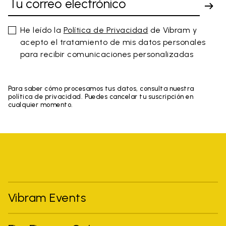
He leído la
Política de Privacidad
de Vibram y
acepto el tratamiento de mis datos personales
para recibir comunicaciones personalizadas
Para saber cómo procesamos tus datos, consulta nuestra
política de privacidad. Puedes cancelar tu suscripción en
cualquier momento.
Vibram Events