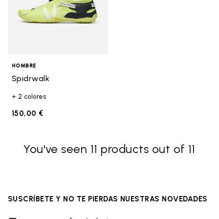
HOMBRE
Spidrwalk
+ 2 colores
150,00 €
You've seen 11 products out of 11
SUSCRÍBETE Y NO TE PIERDAS NUESTRAS NOVEDADES