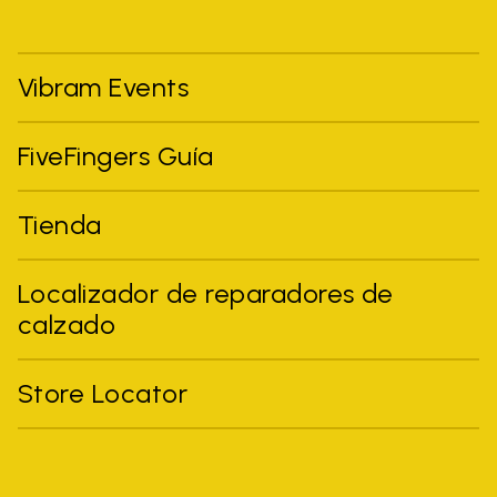
Vibram Events
FiveFingers Guía
Tienda
Localizador de reparadores de
calzado
Store Locator