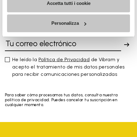
Accetta tutti i cookie
Personalizza
SUSCRÍBETE Y NO TE PIERDAS NUESTRAS NOVEDADES
He leído la
Política de Privacidad
de Vibram y
acepto el tratamiento de mis datos personales
para recibir comunicaciones personalizadas
Para saber cómo procesamos tus datos, consulta nuestra
política de privacidad. Puedes cancelar tu suscripción en
cualquier momento.