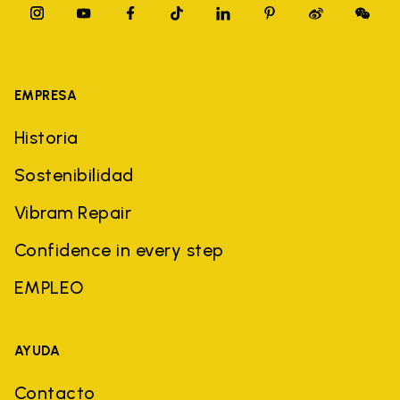
EMPRESA
Historia
Sostenibilidad
Vibram Repair
Confidence in every step
EMPLEO
AYUDA
Contacto