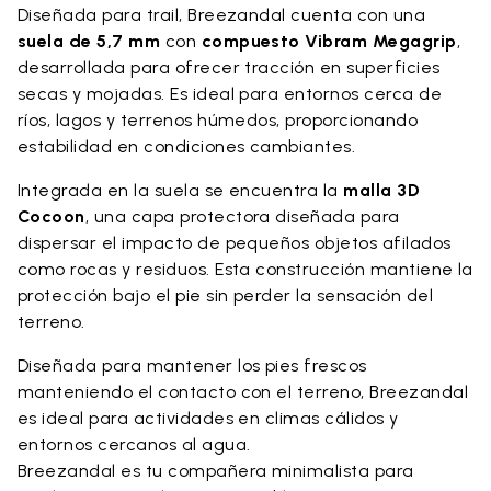
Diseñada para trail, Breezandal cuenta con una
suela de 5,7 mm
con
compuesto Vibram Megagrip
,
desarrollada para ofrecer tracción en superficies
secas y mojadas. Es ideal para entornos cerca de
ríos, lagos y terrenos húmedos, proporcionando
estabilidad en condiciones cambiantes.
Integrada en la suela se encuentra la
malla 3D
Cocoon
, una capa protectora diseñada para
dispersar el impacto de pequeños objetos afilados
como rocas y residuos. Esta construcción mantiene la
protección bajo el pie sin perder la sensación del
terreno.
Diseñada para mantener los pies frescos
manteniendo el contacto con el terreno, Breezandal
es ideal para actividades en climas cálidos y
entornos cercanos al agua.
Breezandal es tu compañera minimalista para