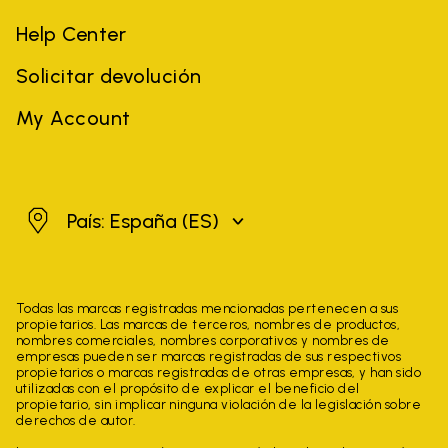
Help Center
Solicitar devolución
My Account
España
País: España
(ES)
Todas las marcas registradas mencionadas pertenecen a sus
propietarios. Las marcas de terceros, nombres de productos,
nombres comerciales, nombres corporativos y nombres de
empresas pueden ser marcas registradas de sus respectivos
propietarios o marcas registradas de otras empresas, y han sido
utilizadas con el propósito de explicar el beneficio del
propietario, sin implicar ninguna violación de la legislación sobre
derechos de autor.