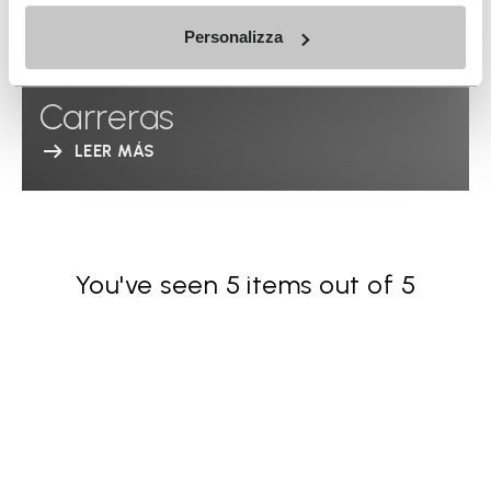
Personalizza
Carreras
LEER MÁS
You've seen 5 items out of 5