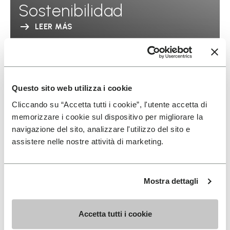
Sostenibilidad
LEER MÁS
Questo sito web utilizza i cookie
Cliccando su “Accetta tutti i cookie”, l'utente accetta di
memorizzare i cookie sul dispositivo per migliorare la
navigazione del sito, analizzare l'utilizzo del sito e
assistere nelle nostre attività di marketing.
Mostra dettagli
Accetta tutti i cookie