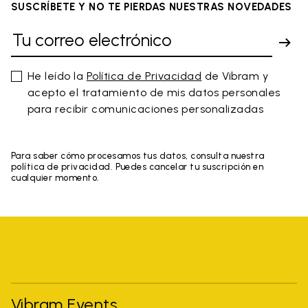
SUSCRÍBETE Y NO TE PIERDAS NUESTRAS NOVEDADES
He leído la
Política de Privacidad
de Vibram y
acepto el tratamiento de mis datos personales
para recibir comunicaciones personalizadas
Para saber cómo procesamos tus datos, consulta nuestra
política de privacidad. Puedes cancelar tu suscripción en
cualquier momento.
Vibram Events