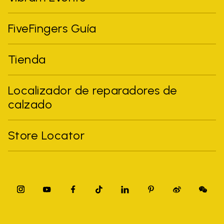
FiveFingers Guía
Tienda
Localizador de reparadores de
calzado
Store Locator