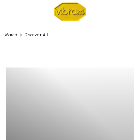
Marca
Discover All