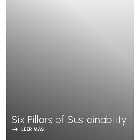
Six Pillars of Sustainability
LEER MÁS