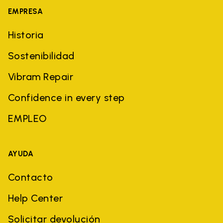
EMPRESA
Historia
Sostenibilidad
Vibram Repair
Confidence in every step
EMPLEO
AYUDA
Contacto
Help Center
Solicitar devolución