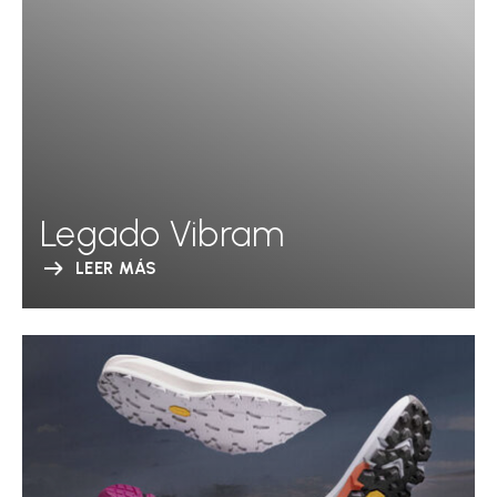
Legado Vibram
LEER MÁS