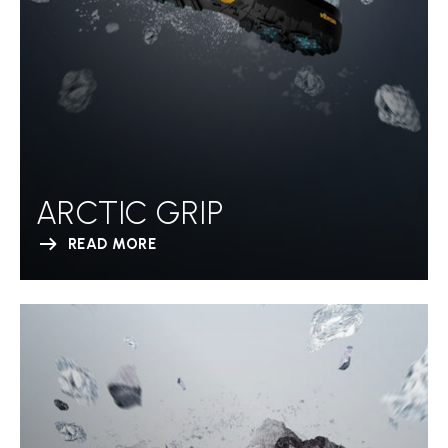
ARCTIC GRIP
READ MORE