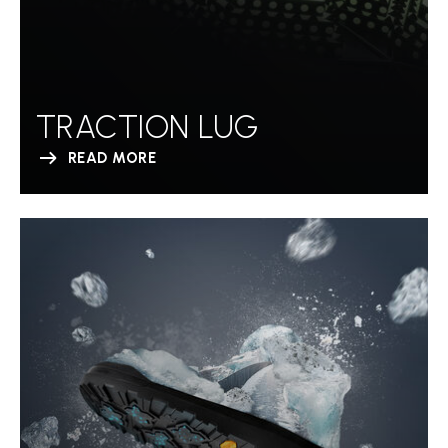
TRACTION LUG
READ MORE