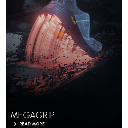
MEGAGRIP
READ MORE