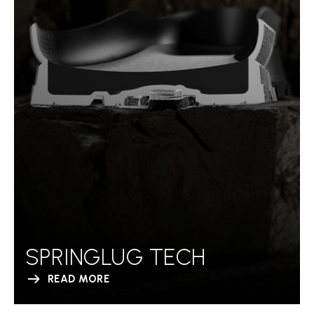
SPRINGLUG TECH
READ MORE