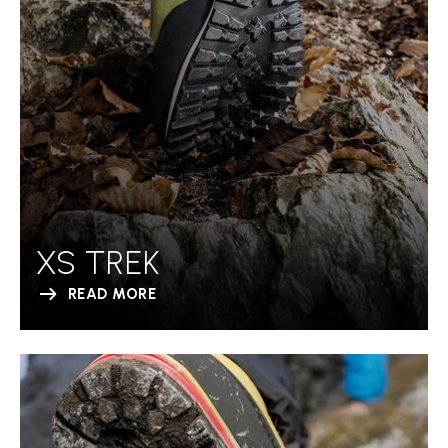
XS TREK
READ MORE