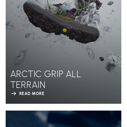
ARCTIC GRIP ALL
TERRAIN
READ MORE