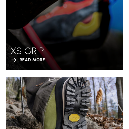
XS GRIP
READ MORE