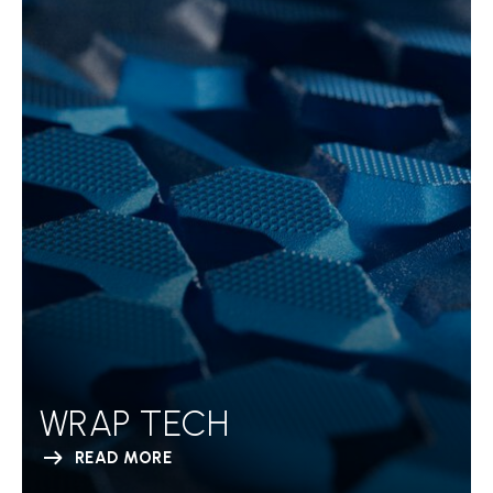
WRAP TECH
READ MORE