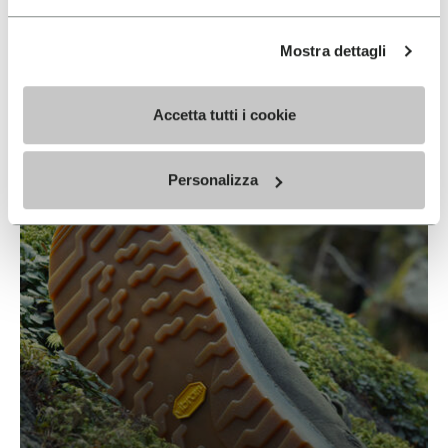
Mostra dettagli
XS RIDE
Accetta tutti i cookie
READ MORE
Personalizza