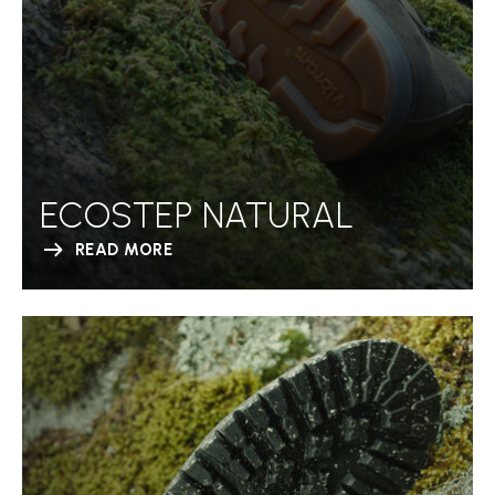
ECOSTEP NATURAL
READ MORE