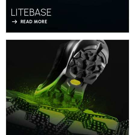
LITEBASE
READ MORE