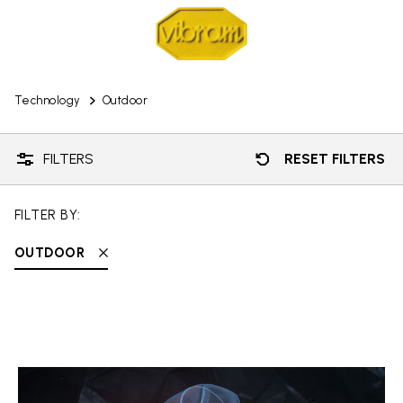
Technology
Outdoor
FILTERS
RESET FILTERS
FILTER BY:
OUTDOOR