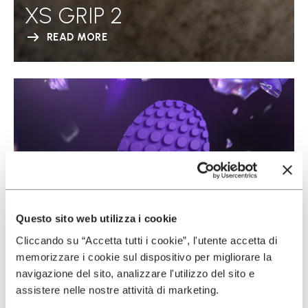
XS GRIP 2
READ MORE
Questo sito web utilizza i cookie
Cliccando su “Accetta tutti i cookie”, l'utente accetta di
memorizzare i cookie sul dispositivo per migliorare la
navigazione del sito, analizzare l'utilizzo del sito e
assistere nelle nostre attività di marketing.