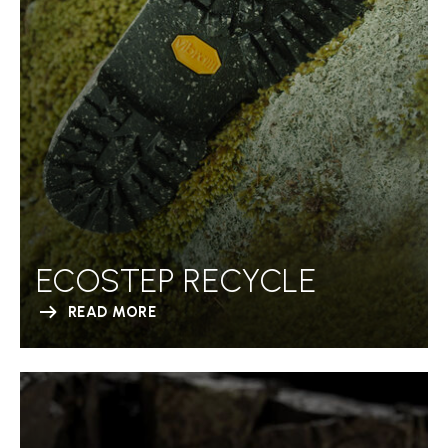
ECOSTEP RECYCLE
READ MORE