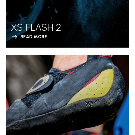
XS FLASH 2
READ MORE