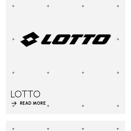
LOTTO
READ MORE