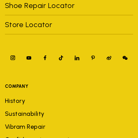
Shoe Repair Locator
Store Locator
COMPANY
History
Sustainability
Vibram Repair