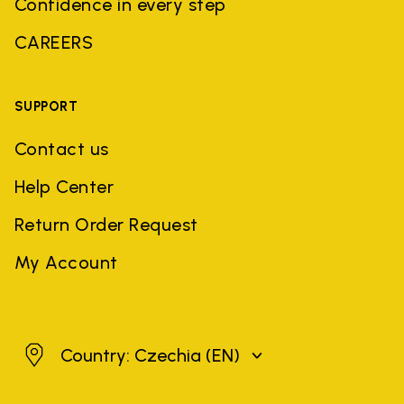
Confidence in every step
CAREERS
SUPPORT
Contact us
Help Center
Return Order Request
My Account
Czechia
Country: Czechia
(EN)