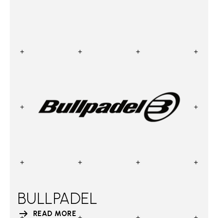
BULLPADEL
READ MORE