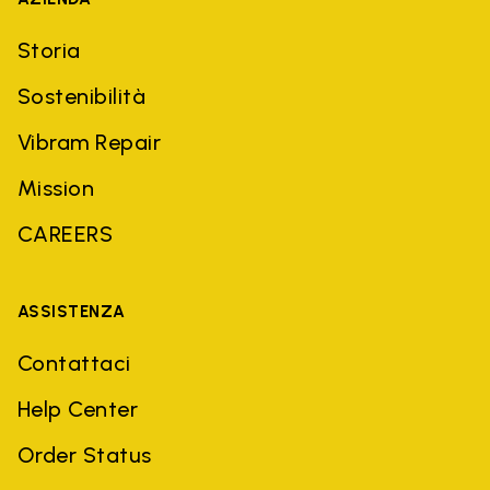
Storia
Sostenibilità
Vibram Repair
Mission
CAREERS
ASSISTENZA
Contattaci
Help Center
Order Status