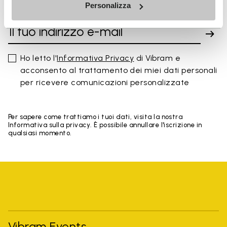
Personalizza
NOVITÀ
Ho letto l'
Informativa Privacy
di Vibram e
acconsento al trattamento dei miei dati personali
per ricevere comunicazioni personalizzate
Per sapere come trattiamo i tuoi dati, visita la nostra
Informativa sulla privacy. È possibile annullare l'iscrizione in
qualsiasi momento.
Vibram Events