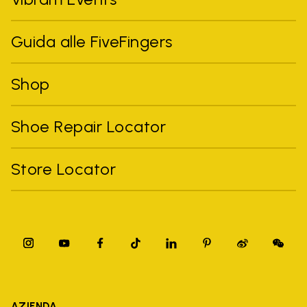
Guida alle FiveFingers
Shop
Shoe Repair Locator
Store Locator
AZIENDA