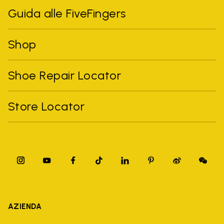
Guida alle FiveFingers
Shop
Shoe Repair Locator
Store Locator
AZIENDA