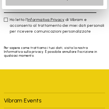
Ho letto l'
Informativa Privacy
di Vibram e
acconsento al trattamento dei miei dati personali
per ricevere comunicazioni personalizzate
Per sapere come trattiamo i tuoi dati, visita la nostra
Informativa sulla privacy. È possibile annullare l'iscrizione in
qualsiasi momento.
Vibram Events