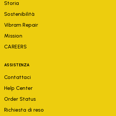
Storia
Sostenibilità
Vibram Repair
Mission
CAREERS
ASSISTENZA
Contattaci
Help Center
Order Status
Richiesta di reso