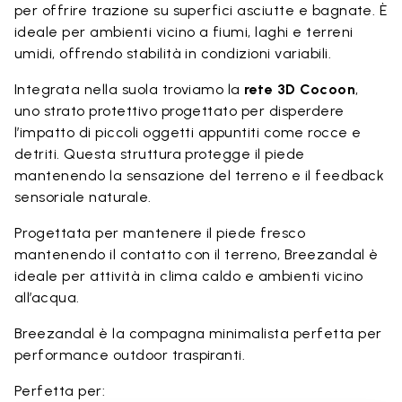
per offrire trazione su superfici asciutte e bagnate. È
ideale per ambienti vicino a fiumi, laghi e terreni
umidi, offrendo stabilità in condizioni variabili.
Integrata nella suola troviamo la
rete 3D Cocoon
,
uno strato protettivo progettato per disperdere
l’impatto di piccoli oggetti appuntiti come rocce e
detriti. Questa struttura protegge il piede
mantenendo la sensazione del terreno e il feedback
sensoriale naturale.
Progettata per mantenere il piede fresco
mantenendo il contatto con il terreno, Breezandal è
ideale per attività in clima caldo e ambienti vicino
all’acqua.
Breezandal è la compagna minimalista perfetta per
performance outdoor traspiranti.
Perfetta per: