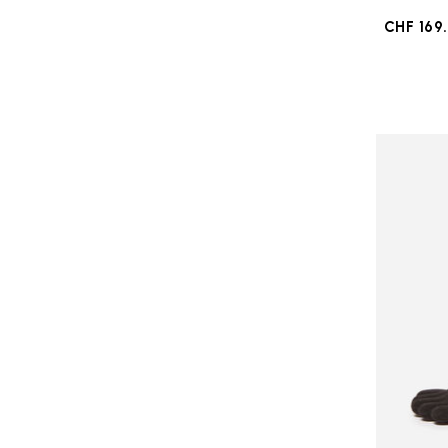
CHF 169