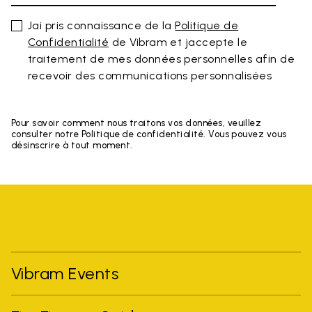
Jai pris connaissance de la
Politique de
Confidentialité
de Vibram et jaccepte le
traitement de mes données personnelles afin de
recevoir des communications personnalisées
Pour savoir comment nous traitons vos données, veuillez
consulter notre Politique de confidentialité. Vous pouvez vous
désinscrire à tout moment.
Vibram Events