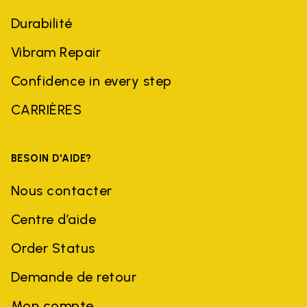
Durabilité
Vibram Repair
Confidence in every step
CARRIÈRES
BESOIN D'AIDE?
Nous contacter
Centre d’aide
Order Status
Demande de retour
Mon compte