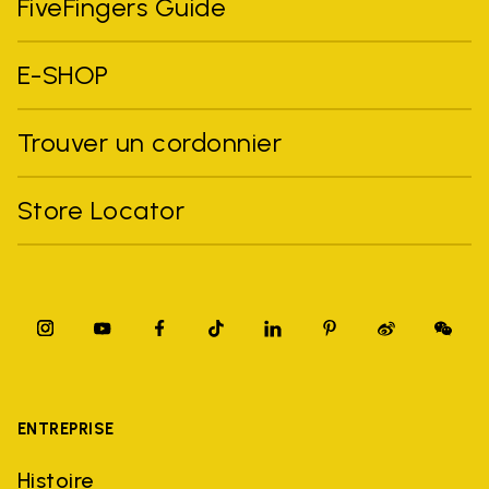
FiveFingers Guide
E-SHOP
Trouver un cordonnier
Store Locator
ENTREPRISE
Histoire