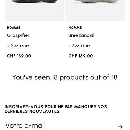
HOMME
HOMME
Graspifier
Breezandal
+ 2 couleurs
+ 3 couleurs
CHF 139.00
CHF 169.00
You've seen 18 products out of 18
INSCRIVEZ-VOUS POUR NE PAS MANQUER NOS
DERNIÈRES NOUVEAUTÉS