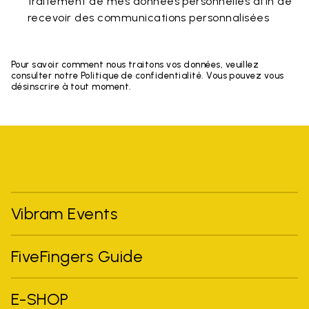
traitement de mes données personnelles afin de
recevoir des communications personnalisées
Pour savoir comment nous traitons vos données, veuillez
consulter notre Politique de confidentialité. Vous pouvez vous
désinscrire à tout moment.
Vibram Events
FiveFingers Guide
E-SHOP