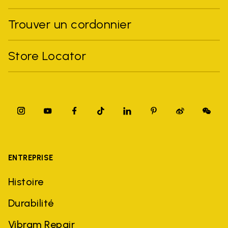
Trouver un cordonnier
Store Locator
ENTREPRISE
Histoire
Durabilité
Vibram Repair