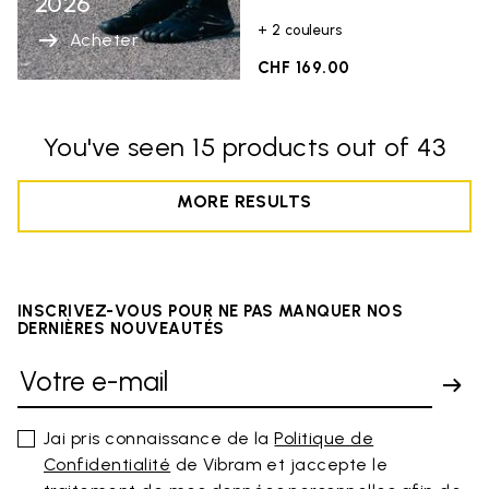
2026
+ 2 couleurs
Acheter
CHF 169.00
You've seen 15 products out of 43
MORE RESULTS
INSCRIVEZ-VOUS POUR NE PAS MANQUER NOS
DERNIÈRES NOUVEAUTÉS
Jai pris connaissance de la
Politique de
Confidentialité
de Vibram et jaccepte le