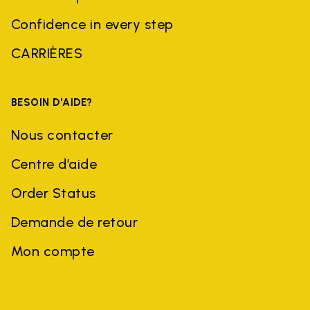
Confidence in every step
CARRIÈRES
BESOIN D'AIDE?
Nous contacter
Centre d’aide
Order Status
Demande de retour
Mon compte