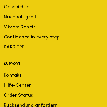
Geschichte
Nachhaltigkeit
Vibram Repair
Confidence in every step
KARRIERE
SUPPORT
Kontakt
Hilfe-Center
Order Status
Rücksendung anfordern