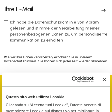
Ich habe die
Datenschutzrichtlinie
von Vibram
gelesen und stimme der Verarbeitung meiner
personenbezogenen Daten zu, um personalisierte
Kommunikation zu erhalten
Wie wir Ihre Daten verarbeiten, erfahren Sie in unserem
Datenschutzhinweis. Sie können sich jederzeit wieder abmelden.
Questo sito web utilizza i cookie
Cliccando su “Accetta tutti i cookie”, l'utente accetta di
Vibram Events
memorizzare i cookie sul dispositivo per migliorare la