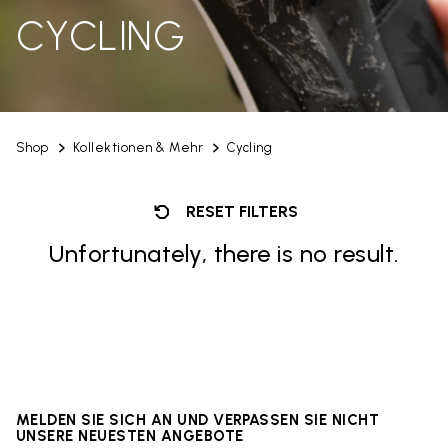
CYCLING
Shop
Kollektionen & Mehr
Cycling
RESET FILTERS
Unfortunately, there is no result.
MELDEN SIE SICH AN UND VERPASSEN SIE NICHT
UNSERE NEUESTEN ANGEBOTE