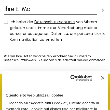
Ich habe die
Datenschutzrichtlinie
von Vibram
gelesen und stimme der Verarbeitung meiner
personenbezogenen Daten zu, um personalisierte
Kommunikation zu erhalten
Wie wir Ihre Daten verarbeiten, erfahren Sie in unserem
Datenschutzhinweis. Sie können sich jederzeit wieder abmelden.
Questo sito web utilizza i cookie
Cliccando su “Accetta tutti i cookie”, l'utente accetta di
Vibram Events
memorizzare i cookie sul dispositivo per migliorare la