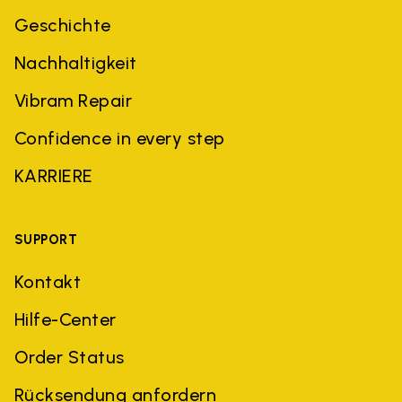
Geschichte
Nachhaltigkeit
Vibram Repair
Confidence in every step
KARRIERE
SUPPORT
Kontakt
Hilfe-Center
Order Status
Rücksendung anfordern