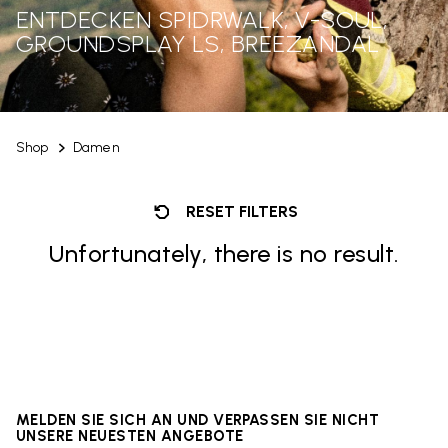
ENTDECKEN SPIDRWALK, V-SOUL,
GROUNDSPLAY LS, BREEZANDAL
Shop
Damen
RESET FILTERS
Unfortunately, there is no result.
MELDEN SIE SICH AN UND VERPASSEN SIE NICHT
UNSERE NEUESTEN ANGEBOTE