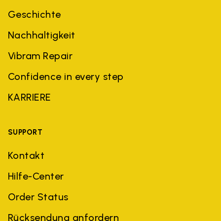
Geschichte
Nachhaltigkeit
Vibram Repair
Confidence in every step
KARRIERE
SUPPORT
Kontakt
Hilfe-Center
Order Status
Rücksendung anfordern