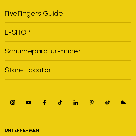
FiveFingers Guide
E-SHOP
Schuhreparatur-Finder
Store Locator
UNTERNEHMEN