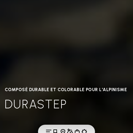
COMPOSÉ DURABLE ET COLORABLE POUR L'ALPINISME
DURASTEP