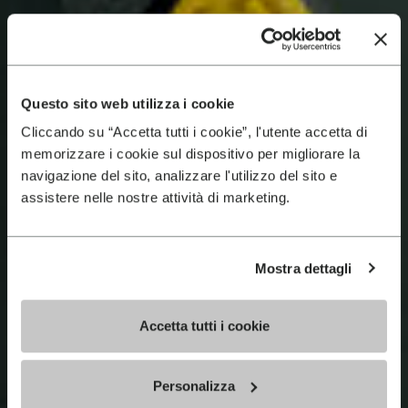
Questo sito web utilizza i cookie
Cliccando su “Accetta tutti i cookie”, l'utente accetta di
memorizzare i cookie sul dispositivo per migliorare la
navigazione del sito, analizzare l'utilizzo del sito e
assistere nelle nostre attività di marketing.
Mostra dettagli
Accetta tutti i cookie
Personalizza