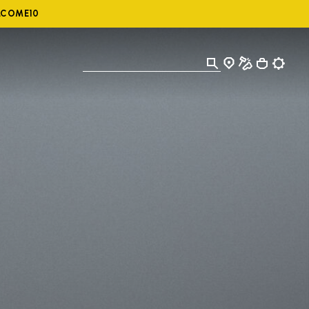
ELCOME10