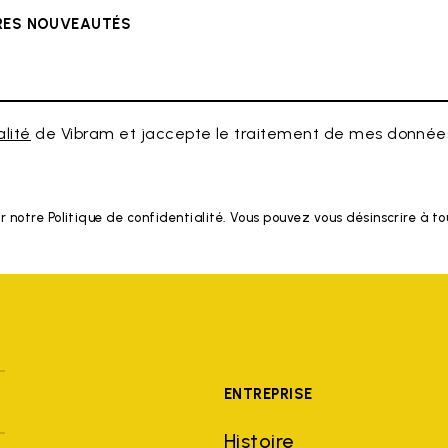
ÈRES NOUVEAUTÉS
alité
de Vibram et jaccepte le traitement de mes données
r notre Politique de confidentialité. Vous pouvez vous désinscrire à 
ENTREPRISE
Histoire