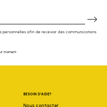
 personnelles afin de recevoir des communications
tout moment.
BESOIN D'AIDE?
Nous contacter