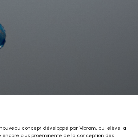
 nouveau concept développé par Vibram, qui élève la
e encore plus proéminente de la conception des