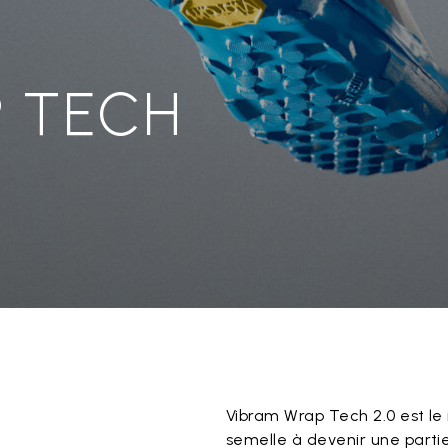
P TECH
Vibram Wrap Tech 2.0 est le
semelle à devenir une parti