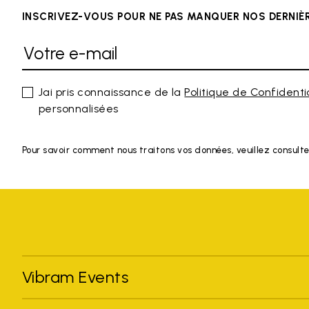
INSCRIVEZ-VOUS POUR NE PAS MANQUER NOS DERNI
Jai pris connaissance de la
Politique de Confidenti
personnalisées
Pour savoir comment nous traitons vos données, veuillez consulte
Vibram Events