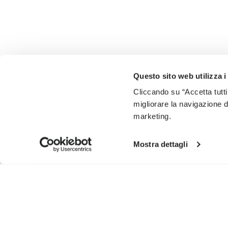
Questo sito web utilizza i
Cliccando su “Accetta tutti
migliorare la navigazione del
marketing.
Mostra dettagli
INSCRIVEZ-VOUS POUR NE PAS MANQUER NOS DERNI