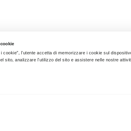
 cookie
 i cookie”, l'utente accetta di memorizzare i cookie sul dispositiv
 sito, analizzare l'utilizzo del sito e assistere nelle nostre attivit
ÈRES NOUVEAUTÉS