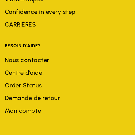
Confidence in every step
CARRIÈRES
BESOIN D'AIDE?
Nous contacter
Centre d’aide
Order Status
Demande de retour
Mon compte