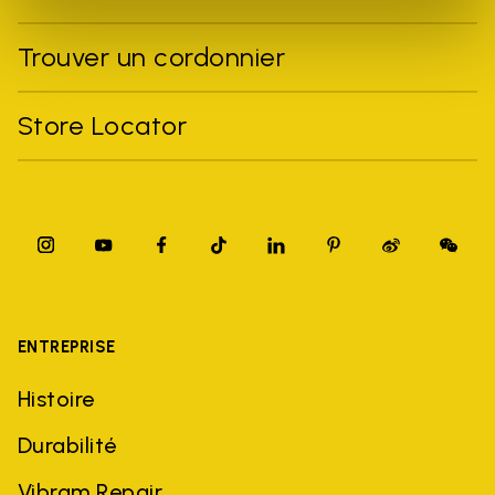
Trouver un cordonnier
Store Locator
ENTREPRISE
Histoire
Durabilité
Vibram Repair