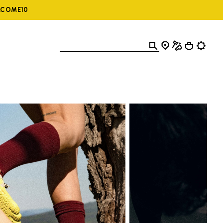
ELCOME10