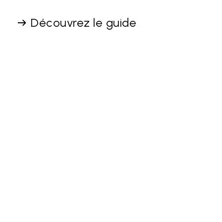
Découvrez le guide