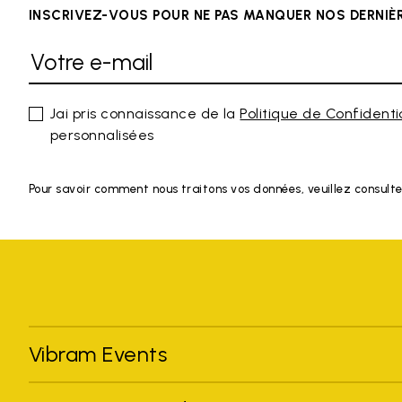
INSCRIVEZ-VOUS POUR NE PAS MANQUER NOS DERNI
Jai pris connaissance de la
Politique de Confidenti
personnalisées
Pour savoir comment nous traitons vos données, veuillez consulte
Vibram Events