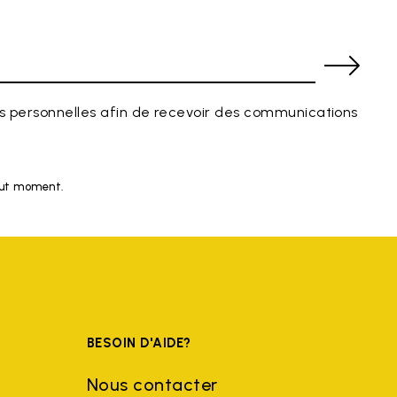
 personnelles afin de recevoir des communications
tout moment.
BESOIN D'AIDE?
Nous contacter