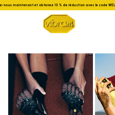
ez-nous maintenant et obtenez 10 % de réduction avec le code W