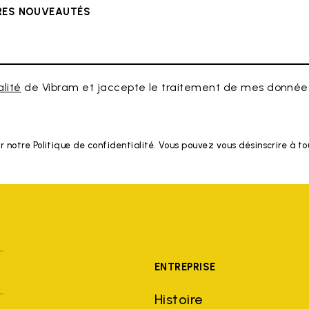
ÈRES NOUVEAUTÉS
alité
de Vibram et jaccepte le traitement de mes données
r notre Politique de confidentialité. Vous pouvez vous désinscrire à 
ENTREPRISE
Histoire