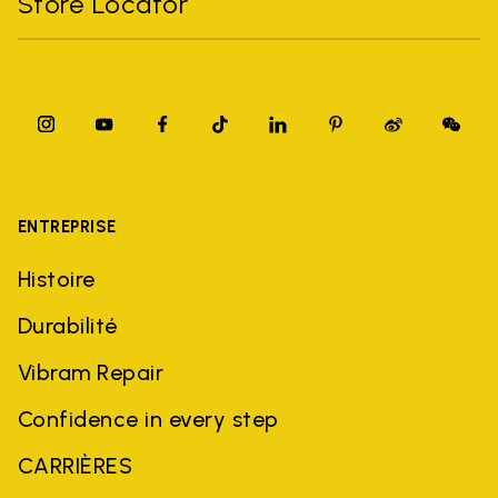
Store Locator
ENTREPRISE
Histoire
Durabilité
Vibram Repair
Confidence in every step
CARRIÈRES