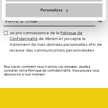
INSCRIVEZ-VOUS POUR NE PAS MANQUER NOS
DERNIÈRES NOUVEAUTÉS
Personalizza
Jai pris connaissance de la
Politique de
Confidentialité
de Vibram et jaccepte le
traitement de mes données personnelles afin de
recevoir des communications personnalisées
Pour savoir comment nous traitons vos données, veuillez
consulter notre Politique de confidentialité. Vous pouvez vous
désinscrire à tout moment.