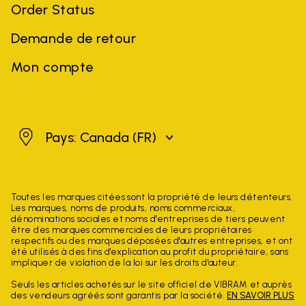
Order Status
Demande de retour
Mon compte
Canada
Pays: Canada
(FR)
Toutes les marques citées sont la propriété de leurs détenteurs.
Les marques, noms de produits, noms commerciaux,
dénominations sociales et noms d'entreprises de tiers peuvent
être des marques commerciales de leurs propriétaires
respectifs ou des marques déposées d'autres entreprises, et ont
été utilisés à des fins d'explication au profit du propriétaire, sans
impliquer de violation de la loi sur les droits d'auteur.
Seuls les articles achetés sur le site officiel de VIBRAM et auprès
des vendeurs agréés sont garantis par la société.
EN SAVOIR PLUS