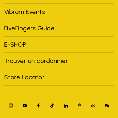
Vibram Events
FiveFingers Guide
E-SHOP
Trouver un cordonnier
Store Locator