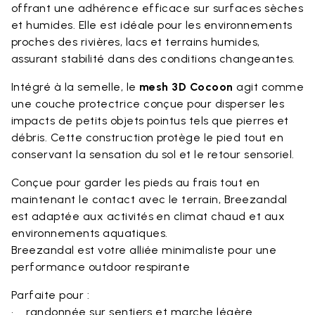
offrant une adhérence efficace sur surfaces sèches
et humides. Elle est idéale pour les environnements
proches des rivières, lacs et terrains humides,
assurant stabilité dans des conditions changeantes.
Intégré à la semelle, le
mesh 3D Cocoon
agit comme
une couche protectrice conçue pour disperser les
impacts de petits objets pointus tels que pierres et
débris. Cette construction protège le pied tout en
conservant la sensation du sol et le retour sensoriel.
Conçue pour garder les pieds au frais tout en
maintenant le contact avec le terrain, Breezandal
est adaptée aux activités en climat chaud et aux
environnements aquatiques.
Breezandal est votre alliée minimaliste pour une
performance outdoor respirante
Parfaite pour :
• randonnée sur sentiers et marche légère