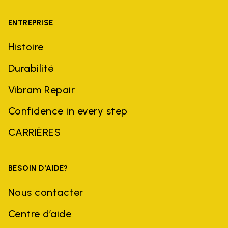
ENTREPRISE
Histoire
Durabilité
Vibram Repair
Confidence in every step
CARRIÈRES
BESOIN D'AIDE?
Nous contacter
Centre d’aide