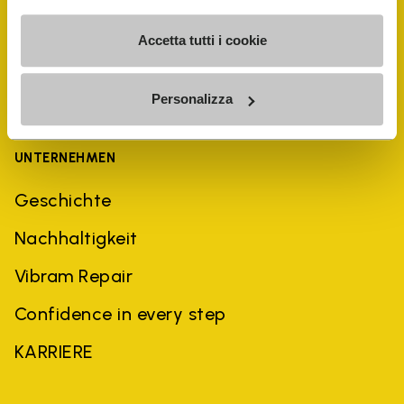
Accetta tutti i cookie
Personalizza
UNTERNEHMEN
Geschichte
Nachhaltigkeit
Vibram Repair
Confidence in every step
KARRIERE