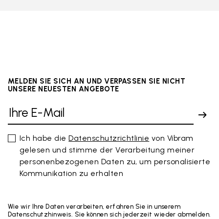
MELDEN SIE SICH AN UND VERPASSEN SIE NICHT
UNSERE NEUESTEN ANGEBOTE
Ich habe die
Datenschutzrichtlinie
von Vibram
gelesen und stimme der Verarbeitung meiner
personenbezogenen Daten zu, um personalisierte
Kommunikation zu erhalten
Wie wir Ihre Daten verarbeiten, erfahren Sie in unserem
Datenschutzhinweis. Sie können sich jederzeit wieder abmelden.