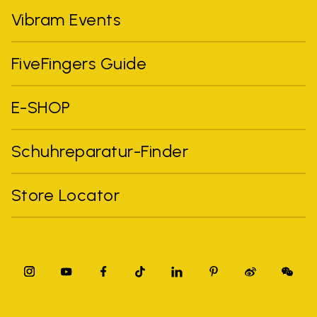
Vibram Events
FiveFingers Guide
E-SHOP
Schuhreparatur-Finder
Store Locator