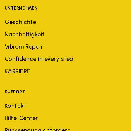
UNTERNEHMEN
Geschichte
Nachhaltigkeit
Vibram Repair
Confidence in every step
KARRIERE
SUPPORT
Kontakt
Hilfe-Center
Rücksendung anfordern