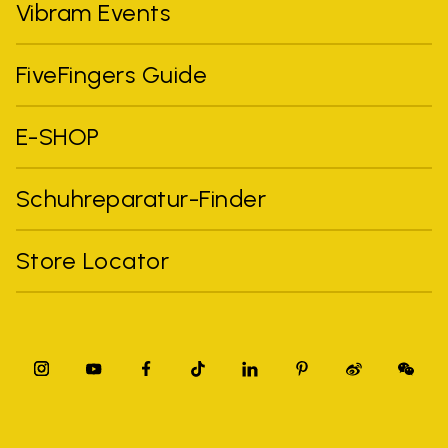
Vibram Events
FiveFingers Guide
E-SHOP
Schuhreparatur-Finder
Store Locator