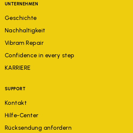
UNTERNEHMEN
Geschichte
Nachhaltigkeit
Vibram Repair
Confidence in every step
KARRIERE
SUPPORT
Kontakt
Hilfe-Center
Rücksendung anfordern