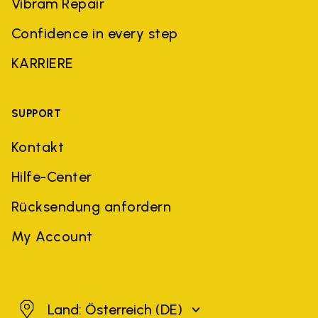
Vibram Repair
Confidence in every step
KARRIERE
SUPPORT
Kontakt
Hilfe-Center
Rücksendung anfordern
My Account
Österreich
Land: Österreich
(DE)