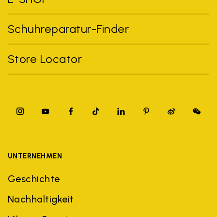
Schuhreparatur-Finder
Store Locator
UNTERNEHMEN
Geschichte
Nachhaltigkeit