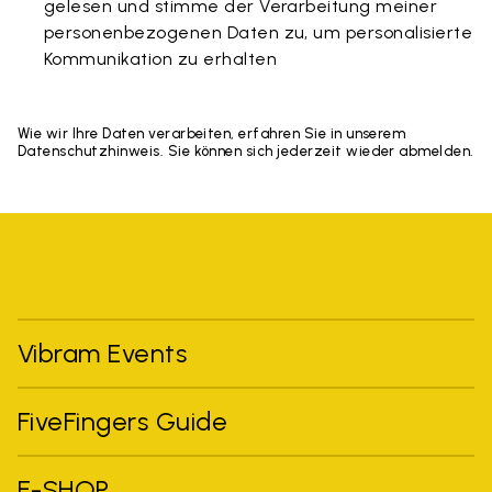
gelesen und stimme der Verarbeitung meiner
personenbezogenen Daten zu, um personalisierte
Kommunikation zu erhalten
Wie wir Ihre Daten verarbeiten, erfahren Sie in unserem
Datenschutzhinweis. Sie können sich jederzeit wieder abmelden.
Vibram Events
FiveFingers Guide
E-SHOP