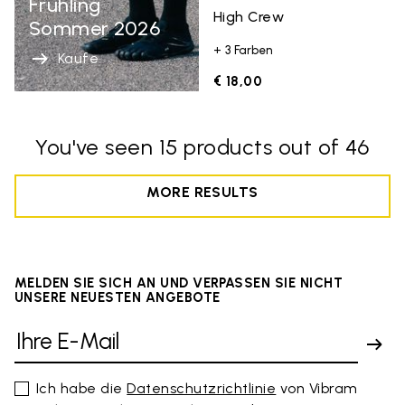
Fruhling
High Crew
Sommer 2026
+ 3 Farben
Kaufe
€ 18,00
You've seen 15 products out of 46
MORE RESULTS
MELDEN SIE SICH AN UND VERPASSEN SIE NICHT
UNSERE NEUESTEN ANGEBOTE
Ich habe die
Datenschutzrichtlinie
von Vibram