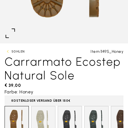
Item 1149S_Honey
SOHLEN
Carrarmato Ecostep
Natural Sole
€ 39,00
Farbe: Honey
KOSTENLOSER VERSAND ÜBER 150€