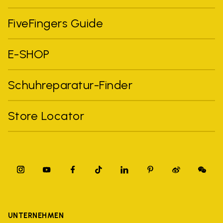
FiveFingers Guide
E-SHOP
Schuhreparatur-Finder
Store Locator
UNTERNEHMEN