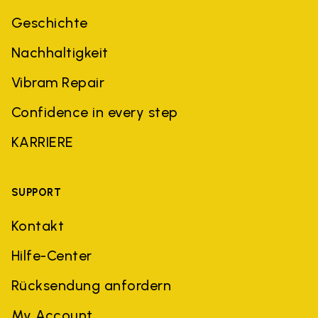
Geschichte
Nachhaltigkeit
Vibram Repair
Confidence in every step
KARRIERE
SUPPORT
Kontakt
Hilfe-Center
Rücksendung anfordern
My Account