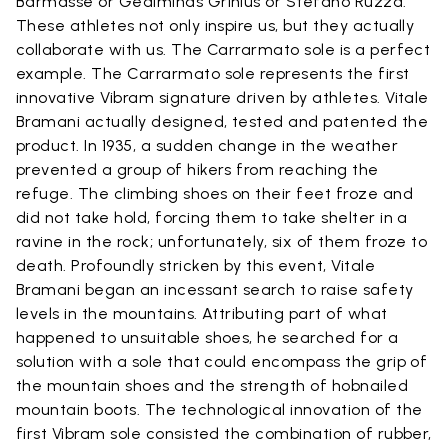
Barmasse or Gediminas Grinius or Stefano Ruzza.
These athletes not only inspire us, but they actually
collaborate with us. The Carrarmato sole is a perfect
example. The Carrarmato sole represents the first
innovative Vibram signature driven by athletes. Vitale
Bramani actually designed, tested and patented the
product. In 1935, a sudden change in the weather
prevented a group of hikers from reaching the
refuge. The climbing shoes on their feet froze and
did not take hold, forcing them to take shelter in a
ravine in the rock; unfortunately, six of them froze to
death. Profoundly stricken by this event, Vitale
Bramani began an incessant search to raise safety
levels in the mountains. Attributing part of what
happened to unsuitable shoes, he searched for a
solution with a sole that could encompass the grip of
the mountain shoes and the strength of hobnailed
mountain boots. The technological innovation of the
first Vibram sole consisted the combination of rubber,