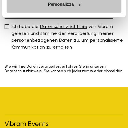
Personalizza
Ich habe die
Datenschutzrichtlinie
von Vibram
gelesen und stimme der Verarbeitung meiner
personenbezogenen Daten zu, um personalisierte
Kommunikation zu erhalten
Wie wir Ihre Daten verarbeiten, erfahren Sie in unserem
Datenschutzhinweis. Sie können sich jederzeit wieder abmelden.
Vibram Events