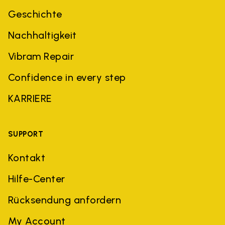
Geschichte
Nachhaltigkeit
Vibram Repair
Confidence in every step
KARRIERE
SUPPORT
Kontakt
Hilfe-Center
Rücksendung anfordern
My Account