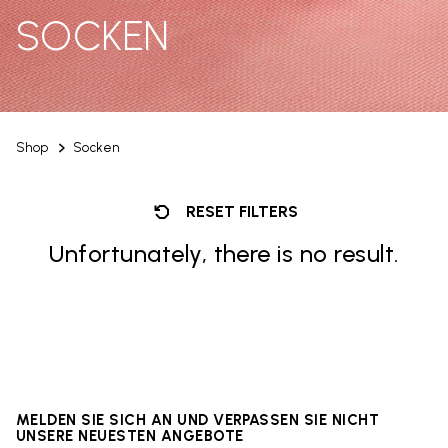
SOCKEN
Shop
Socken
RESET FILTERS
Unfortunately, there is no result.
MELDEN SIE SICH AN UND VERPASSEN SIE NICHT
UNSERE NEUESTEN ANGEBOTE