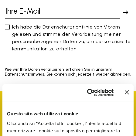
Ich habe die
Datenschutzrichtlinie
von Vibram
gelesen und stimme der Verarbeitung meiner
personenbezogenen Daten zu, um personalisierte
Kommunikation zu erhalten
Wie wir Ihre Daten verarbeiten, erfahren Sie in unserem
Datenschutzhinweis. Sie können sich jederzeit wieder abmelden.
Questo sito web utilizza i cookie
Cliccando su “Accetta tutti i cookie”, l'utente accetta di
Vibram Events
memorizzare i cookie sul dispositivo per migliorare la