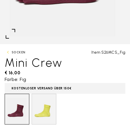
Item S26MCS_Fig
SOCKEN
Mini Crew
€ 16,00
Farbe: Fig
KOSTENLOSER VERSAND ÜBER 150€