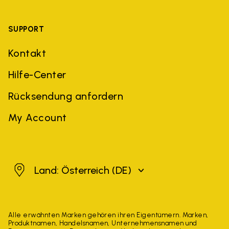
SUPPORT
Kontakt
Hilfe-Center
Rücksendung anfordern
My Account
Österreich
Land: Österreich
(DE)
Alle erwähnten Marken gehören ihren Eigentümern. Marken,
Produktnamen, Handelsnamen, Unternehmensnamen und