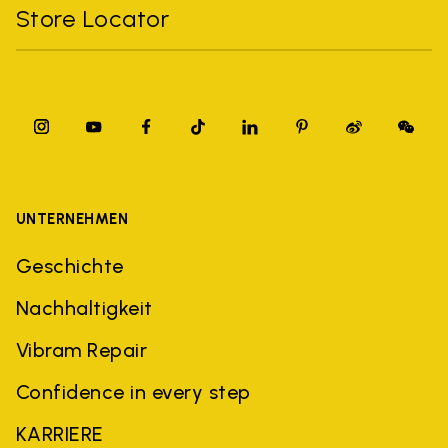
Store Locator
UNTERNEHMEN
Geschichte
Nachhaltigkeit
Vibram Repair
Confidence in every step
KARRIERE