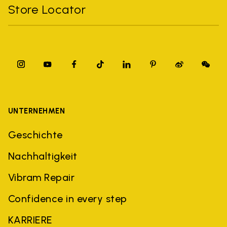
Store Locator
UNTERNEHMEN
Geschichte
Nachhaltigkeit
Vibram Repair
Confidence in every step
KARRIERE