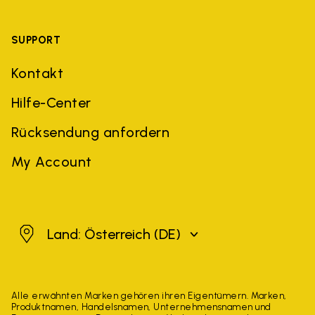
SUPPORT
Kontakt
Hilfe-Center
Rücksendung anfordern
My Account
Österreich
Land: Österreich
(DE)
Alle erwähnten Marken gehören ihren Eigentümern. Marken,
Produktnamen, Handelsnamen, Unternehmensnamen und