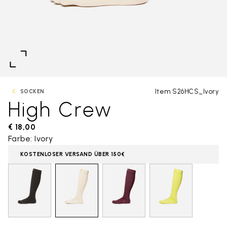
Item S26HCS_Ivory
SOCKEN
High Crew
€ 18,00
Farbe: Ivory
KOSTENLOSER VERSAND ÜBER 150€