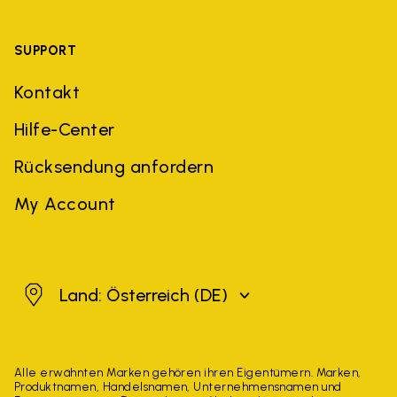
SUPPORT
Kontakt
Hilfe-Center
Rücksendung anfordern
My Account
Österreich
Land: Österreich
(DE)
Alle erwähnten Marken gehören ihren Eigentümern. Marken,
Produktnamen, Handelsnamen, Unternehmensnamen und