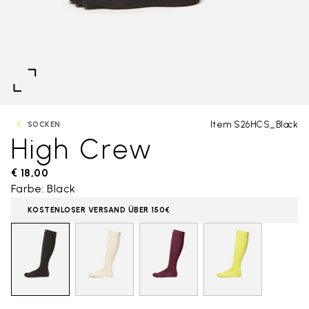
Item S26HCS_Black
SOCKEN
High Crew
€ 18,00
Farbe: Black
KOSTENLOSER VERSAND ÜBER 150€