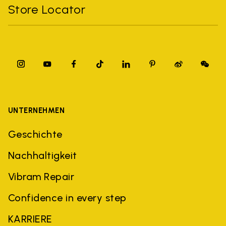
Store Locator
UNTERNEHMEN
Geschichte
Nachhaltigkeit
Vibram Repair
Confidence in every step
KARRIERE