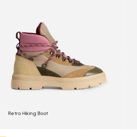
Retro Hiking Boot