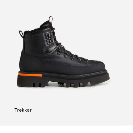
Trekker