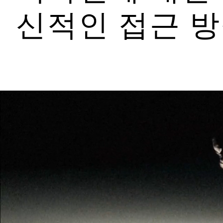
신적인 접근 방