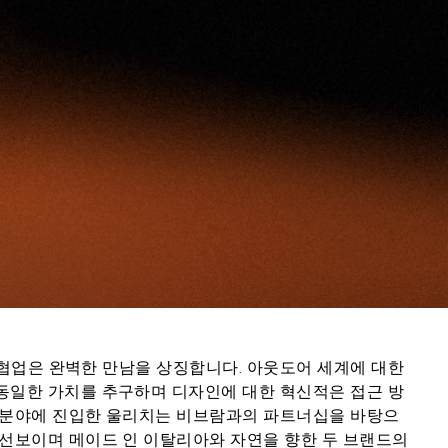
)의 협업은 완벽한 만남을 상징합니다. 아웃도어 세계에 대한
동일한 가치를 추구하며 디자인에 대한 혁신적은 접근 방
슈즈 분야에 진입한 울리치는 비브람과의 파트너십을 바탕으
 선보이며 메이드 인 이탈리아와 자연을 향한 두 브랜드의