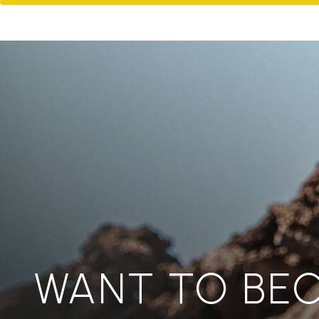
WANT TO BE