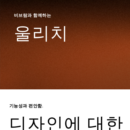
비브람과 함께하는
울리치
기능성과 편안함.
디자인에 대한