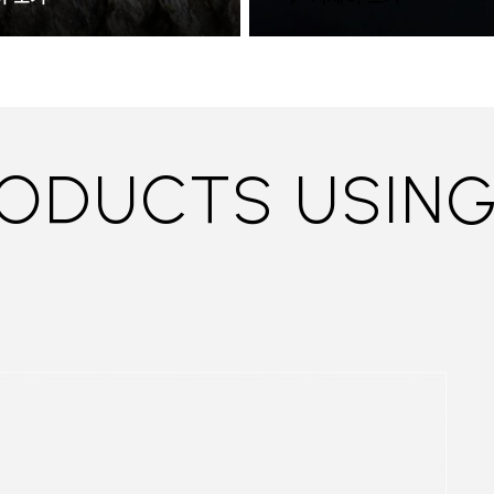
ODUCTS USING