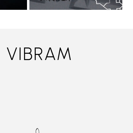
 VIBRAM