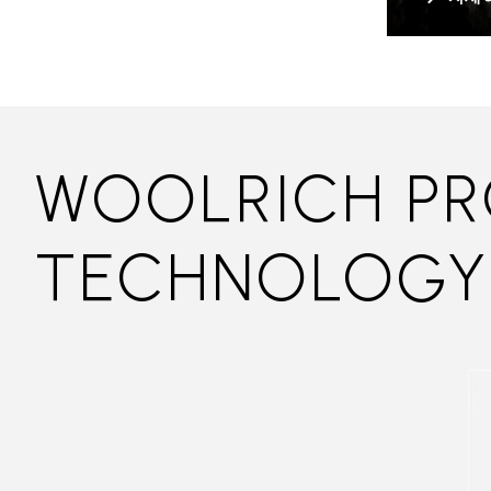
WOOLRICH PR
TECHNOLOGY