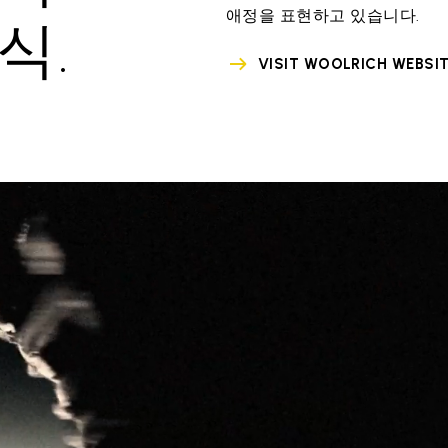
애정을 표현하고 있습니다.
식.
VISIT WOOLRICH WEBSI