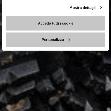
Mostra dettagli
Accetta tutti i cookie
Personalizza