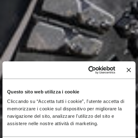
Questo sito web utilizza i cookie
Cliccando su “Accetta tutti i cookie”, l'utente accetta di
memorizzare i cookie sul dispositivo per migliorare la
navigazione del sito, analizzare l'utilizzo del sito e
assistere nelle nostre attività di marketing.