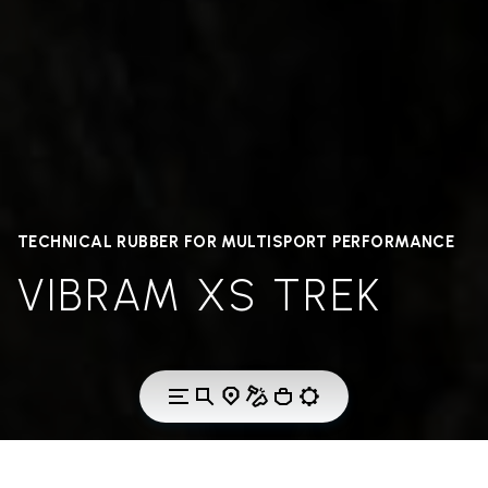
TECHNICAL RUBBER FOR MULTISPORT PERFORMANCE
VIBRAM XS TREK