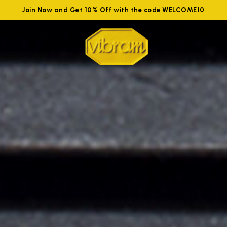
Join Now and Get 10% Off with the code WELCOME10