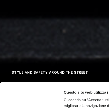
STYLE AND SAFETY AROUND THE STREET
VIBRAM CITY
Questo sito web utilizza i
Cliccando su “Accetta tutti
migliorare la navigazione del