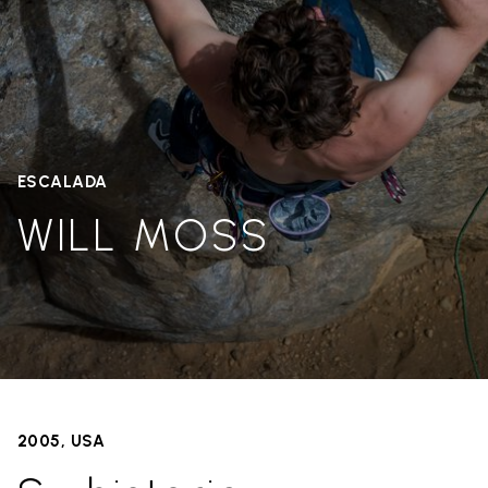
ESCALADA
WILL MOSS
2005, USA