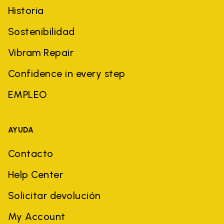
Historia
Sostenibilidad
Vibram Repair
Confidence in every step
EMPLEO
AYUDA
Contacto
Help Center
Solicitar devolución
My Account