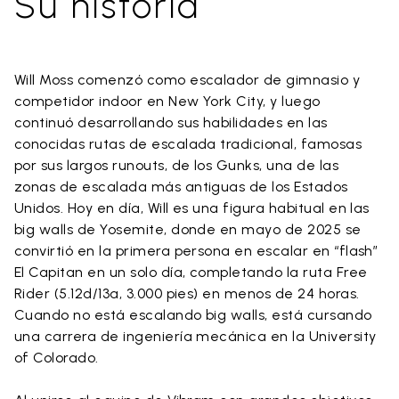
Su historia
Will Moss comenzó como escalador de gimnasio y
competidor indoor en New York City, y luego
continuó desarrollando sus habilidades en las
conocidas rutas de escalada tradicional, famosas
por sus largos runouts, de los Gunks, una de las
zonas de escalada más antiguas de los Estados
Unidos. Hoy en día, Will es una figura habitual en las
big walls de Yosemite, donde en mayo de 2025 se
convirtió en la primera persona en escalar en “flash”
El Capitan en un solo día, completando la ruta Free
Rider (5.12d/13a, 3.000 pies) en menos de 24 horas.
Cuando no está escalando big walls, está cursando
una carrera de ingeniería mecánica en la University
of Colorado.