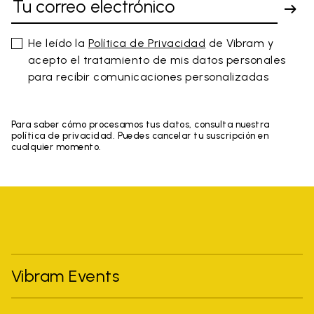
He leído la
Política de Privacidad
de Vibram y
acepto el tratamiento de mis datos personales
para recibir comunicaciones personalizadas
Para saber cómo procesamos tus datos, consulta nuestra
política de privacidad. Puedes cancelar tu suscripción en
cualquier momento.
Vibram Events