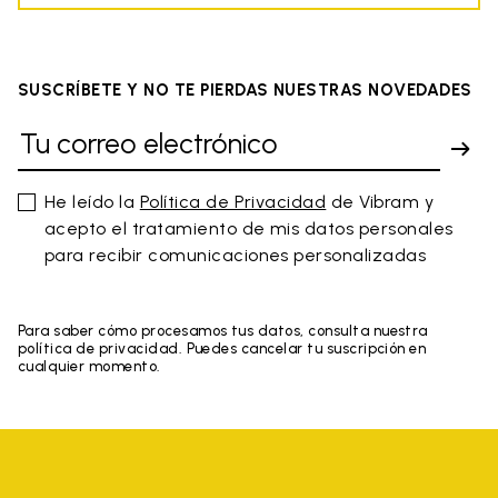
SUSCRÍBETE Y NO TE PIERDAS NUESTRAS NOVEDADES
He leído la
Política de Privacidad
de Vibram y
acepto el tratamiento de mis datos personales
para recibir comunicaciones personalizadas
Para saber cómo procesamos tus datos, consulta nuestra
política de privacidad. Puedes cancelar tu suscripción en
cualquier momento.