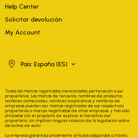
Help Center
Solicitar devolución
My Account
España
País: España
(ES)
Todas las marcas registradas mencionadas pertenecen a sus
propietarios. Las marcas de terceros, nombres de productos,
nombres comerciales, nombres corporativos y nombres de
empresas pueden ser marcas registradas de sus respectivos
propietarios o marcas registradas de otras empresas, y han sido
utilizadas con el propósito de explicar el beneficio del
propietario, sin implicar ninguna violación de la legislación sobre
derechos de autor.
La empresa garantiza únicamente artículos adquiridos a través