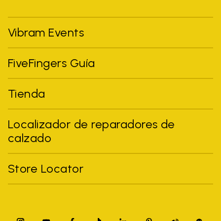
Vibram Events
FiveFingers Guía
Tienda
Localizador de reparadores de
calzado
Store Locator