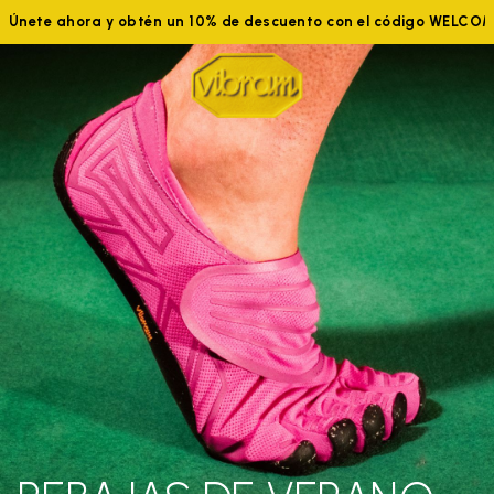
Únete ahora y obtén un 10% de descuento con el código WELCO