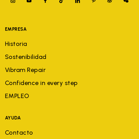
EMPRESA
Historia
Sostenibilidad
Vibram Repair
Confidence in every step
EMPLEO
AYUDA
Contacto